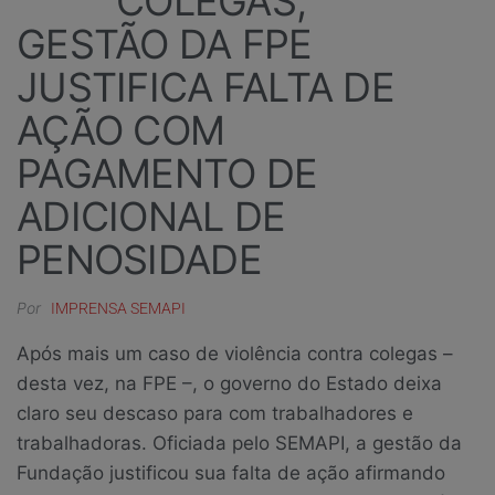
COLEGAS,
GESTÃO DA FPE
JUSTIFICA FALTA DE
AÇÃO COM
PAGAMENTO DE
ADICIONAL DE
PENOSIDADE
Por
IMPRENSA SEMAPI
Após mais um caso de violência contra colegas –
desta vez, na FPE –, o governo do Estado deixa
claro seu descaso para com trabalhadores e
trabalhadoras. Oficiada pelo SEMAPI, a gestão da
Fundação justificou sua falta de ação afirmando