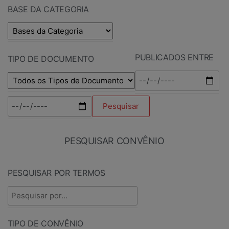
BASE DA CATEGORIA
PUBLICADOS ENTRE
TIPO DE DOCUMENTO
PESQUISAR CONVÊNIO
PESQUISAR POR TERMOS
TIPO DE CONVÊNIO