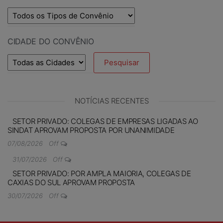
CIDADE DO CONVÊNIO
NOTÍCIAS RECENTES
SETOR PRIVADO: COLEGAS DE EMPRESAS LIGADAS AO
SINDAT APROVAM PROPOSTA POR UNANIMIDADE
07/08/2026
Off
31/07/2026
Off
SETOR PRIVADO: POR AMPLA MAIORIA, COLEGAS DE
CAXIAS DO SUL APROVAM PROPOSTA
30/07/2026
Off