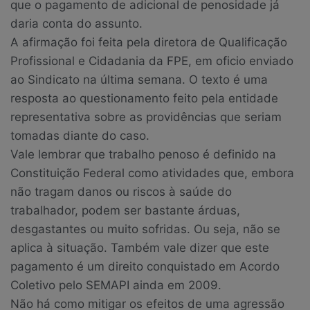
que o pagamento de adicional de penosidade já
daria conta do assunto.
A afirmação foi feita pela diretora de Qualificação
Profissional e Cidadania da FPE, em oficio enviado
ao Sindicato na última semana. O texto é uma
resposta ao questionamento feito pela entidade
representativa sobre as providências que seriam
tomadas diante do caso.
Vale lembrar que trabalho penoso é definido na
Constituição Federal como atividades que, embora
não tragam danos ou riscos à saúde do
trabalhador, podem ser bastante árduas,
desgastantes ou muito sofridas. Ou seja, não se
aplica à situação. Também vale dizer que este
pagamento é um direito conquistado em Acordo
Coletivo pelo SEMAPI ainda em 2009.
Não há como mitigar os efeitos de uma agressão