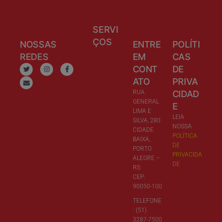
SERVI
ÇOS
NOSSAS
ENTRE
POLÍTI
REDES
EM
CAS
CONT
DE
ATO
PRIVA
RUA
CIDAD
GENERAL
E
LIMA E
LEIA
SILVA, 280
NOSSA
CIDADE
POLÍTICA
BAIXA,
DE
PORTO
PRIVACIDA
ALEGRE –
DE
RS
CEP:
90050-100
TELEFONE
: (51)
3287-7500