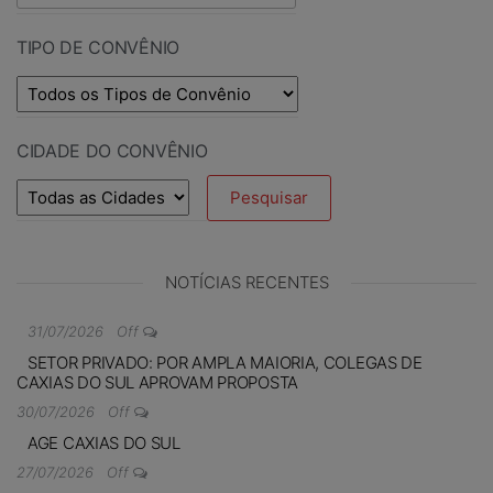
TIPO DE CONVÊNIO
CIDADE DO CONVÊNIO
NOTÍCIAS RECENTES
31/07/2026
Off
SETOR PRIVADO: POR AMPLA MAIORIA, COLEGAS DE
CAXIAS DO SUL APROVAM PROPOSTA
30/07/2026
Off
AGE CAXIAS DO SUL
27/07/2026
Off