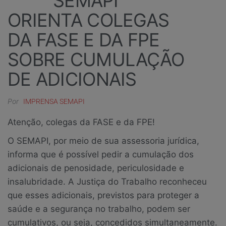
SEMAPI
ORIENTA COLEGAS
DA FASE E DA FPE
SOBRE CUMULAÇÃO
DE ADICIONAIS
Por
IMPRENSA SEMAPI
Atenção, colegas da FASE e da FPE!
O SEMAPI, por meio de sua assessoria jurídica,
informa que é possível pedir a cumulação dos
adicionais de penosidade, periculosidade e
insalubridade. A Justiça do Trabalho reconheceu
que esses adicionais, previstos para proteger a
saúde e a segurança no trabalho, podem ser
cumulativos, ou seja, concedidos simultaneamente.