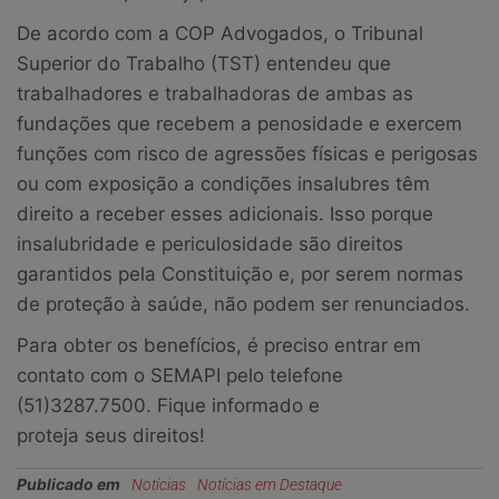
De acordo com a COP Advogados, o Tribunal
Superior do Trabalho (TST) entendeu que
trabalhadores e trabalhadoras de ambas as
fundações que recebem a penosidade e exercem
funções com risco de agressões físicas e perigosas
ou com exposição a condições insalubres têm
direito a receber esses adicionais. Isso porque
insalubridade e periculosidade são direitos
garantidos pela Constituição e, por serem normas
de proteção à saúde, não podem ser renunciados.
Para obter os benefícios, é preciso entrar em
contato com o SEMAPI pelo telefone
(51)3287.7500. Fique informado e
proteja seus direitos!
Publicado em
Notícias
Notícias em Destaque