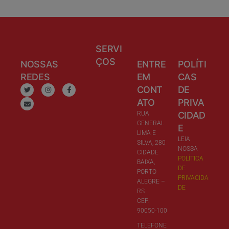
SERVI
ÇOS
NOSSAS
ENTRE
POLÍTI
REDES
EM
CAS
CONT
DE
ATO
PRIVA
RUA
CIDAD
GENERAL
E
LIMA E
LEIA
SILVA, 280
NOSSA
CIDADE
POLÍTICA
BAIXA,
DE
PORTO
PRIVACIDA
ALEGRE –
DE
RS
CEP:
90050-100
TELEFONE