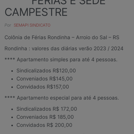
FÉRIAS E SEDE
CAMPESTRE
Por
SEMAPI SINDICATO
Colônia de Férias Rondinha – Arroio do Sal – RS
Rondinha : valores das diárias verão 2023 / 2024
**** Apartamento simples para até 4 pessoas.
Sindicalizados R$120,00
Conveniados R$145,00
Convidados R$157,00
**** Apartamento especial para até 4 pessoas.
Sindicalizados R$ 172,00
Conveniados R$ 185,00
Convidados R$ 200,00