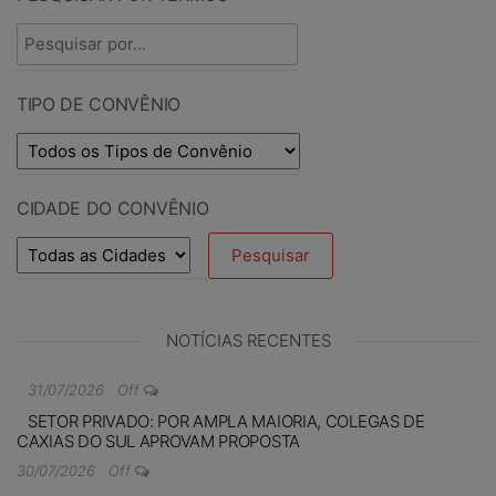
TIPO DE CONVÊNIO
CIDADE DO CONVÊNIO
NOTÍCIAS RECENTES
31/07/2026
Off
SETOR PRIVADO: POR AMPLA MAIORIA, COLEGAS DE
CAXIAS DO SUL APROVAM PROPOSTA
30/07/2026
Off