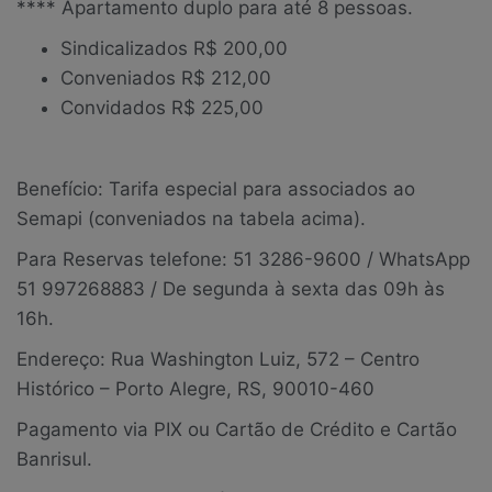
**** Apartamento duplo para até 8 pessoas.
Sindicalizados R$ 200,00
Conveniados R$ 212,00
Convidados R$ 225,00
Benefício: Tarifa especial para associados ao
Semapi (conveniados na tabela acima).
Para Reservas telefone: 51 3286-9600 / WhatsApp
51 997268883 / De segunda à sexta das 09h às
16h.
Endereço: Rua Washington Luiz, 572 – Centro
Histórico – Porto Alegre, RS, 90010-460
Pagamento via PIX ou Cartão de Crédito e Cartão
Banrisul.