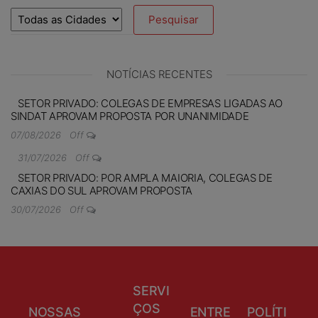
NOTÍCIAS RECENTES
SETOR PRIVADO: COLEGAS DE EMPRESAS LIGADAS AO
SINDAT APROVAM PROPOSTA POR UNANIMIDADE
07/08/2026
Off
31/07/2026
Off
SETOR PRIVADO: POR AMPLA MAIORIA, COLEGAS DE
CAXIAS DO SUL APROVAM PROPOSTA
30/07/2026
Off
SERVI
ÇOS
NOSSAS
ENTRE
POLÍTI