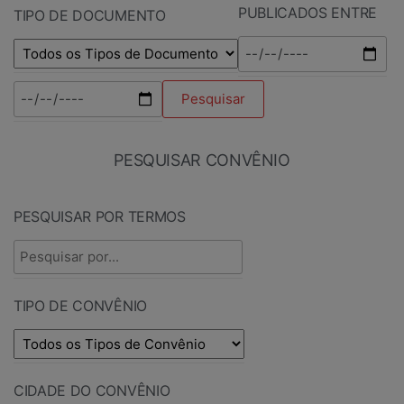
PUBLICADOS ENTRE
TIPO DE DOCUMENTO
PESQUISAR CONVÊNIO
PESQUISAR POR TERMOS
TIPO DE CONVÊNIO
CIDADE DO CONVÊNIO