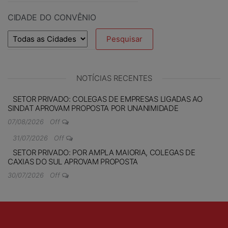
CIDADE DO CONVÊNIO
NOTÍCIAS RECENTES
SETOR PRIVADO: COLEGAS DE EMPRESAS LIGADAS AO
SINDAT APROVAM PROPOSTA POR UNANIMIDADE
07/08/2026
Off
31/07/2026
Off
SETOR PRIVADO: POR AMPLA MAIORIA, COLEGAS DE
CAXIAS DO SUL APROVAM PROPOSTA
30/07/2026
Off