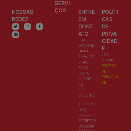
SERVI
ÇOS
NOSSAS
ENTRE
POLÍTI
REDES
EM
CAS
CONT
DE
ATO
PRIVA
RUA
CIDAD
GENERAL
E
LIMA E
LEIA
SILVA, 280
NOSSA
CIDADE
POLÍTICA
BAIXA,
DE
PORTO
PRIVACIDA
ALEGRE –
DE
RS
CEP:
90050-100
TELEFONE
: (51)
3287-7500
SECRETAR
IA@SEMA