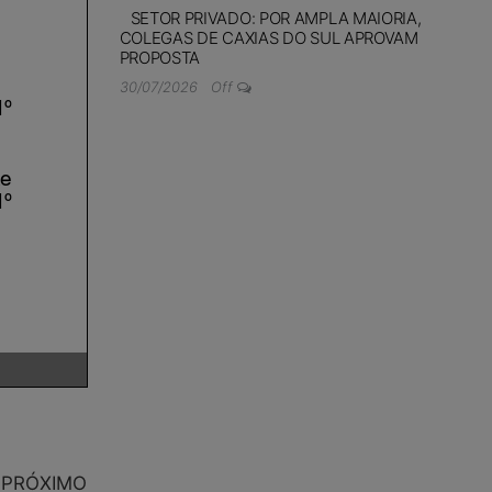
SETOR PRIVADO: POR AMPLA MAIORIA,
COLEGAS DE CAXIAS DO SUL APROVAM
PROPOSTA
30/07/2026
Off
PRÓXIMO