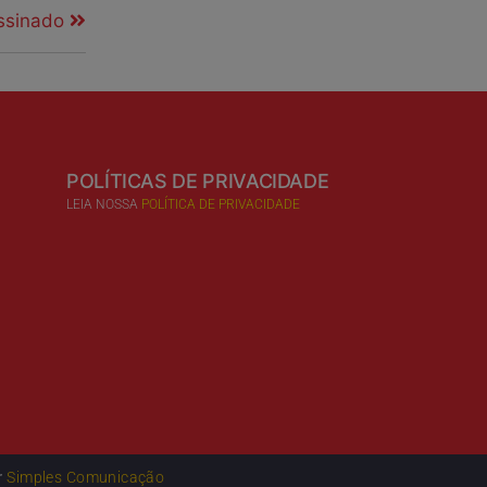
ssinado
POLÍTICAS DE PRIVACIDADE
LEIA NOSSA
POLÍTICA DE PRIVACIDADE
r
Simples Comunicação