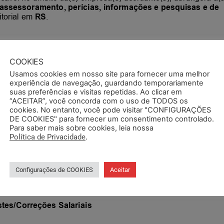
COOKIES
Usamos cookies em nosso site para fornecer uma melhor
experiência de navegação, guardando temporariamente
suas preferências e visitas repetidas. Ao clicar em
“ACEITAR”, você concorda com o uso de TODOS os
cookies. No entanto, você pode visitar "CONFIGURAÇÕES
DE COOKIES" para fornecer um consentimento controlado.
Para saber mais sobre cookies, leia nossa
Política de Privacidade
.
Configurações de COOKIES
Aceitar