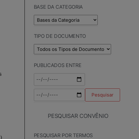
BASE DA CATEGORIA
TIPO DE DOCUMENTO
PUBLICADOS ENTRE
PESQUISAR CONVÊNIO
PESQUISAR POR TERMOS