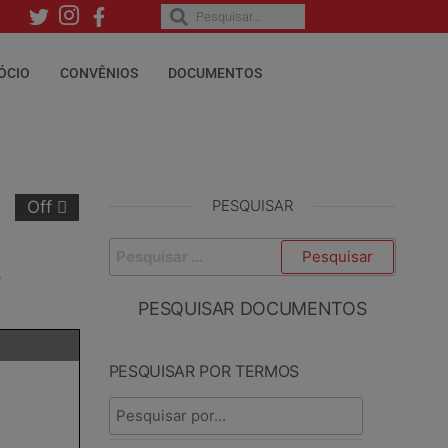
ÓCIO
CONVÊNIOS
DOCUMENTOS
PESQUISAR
Off
–
PESQUISAR DOCUMENTOS
PESQUISAR POR TERMOS