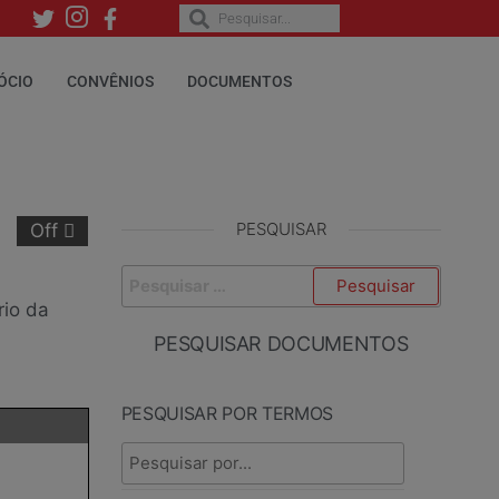
ÓCIO
CONVÊNIOS
DOCUMENTOS
PESQUISAR
Off
rio da
PESQUISAR DOCUMENTOS
PESQUISAR POR TERMOS