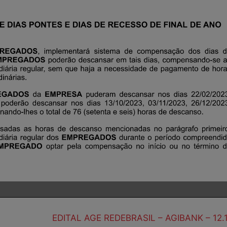
EDITAL AGE REDEBRASIL – AGIBANK – 12.