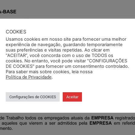
COOKIES
Usamos cookies em nosso site para fornecer uma melhor
experiência de navegação, guardando temporariamente
suas preferências e visitas repetidas. Ao clicar em
“ACEITAR”, você concorda com o uso de TODOS os
cookies. No entanto, você pode visitar "CONFIGURAÇÕES
DE COOKIES" para fornecer um consentimento controlado.
Para saber mais sobre cookies, leia nossa
Política de Privacidade
.
Configurações de COOKIES
Aceitar