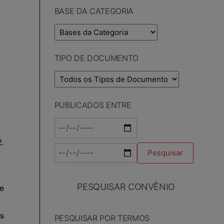
BASE DA CATEGORIA
TIPO DE DOCUMENTO
PUBLICADOS ENTRE
PESQUISAR CONVÊNIO
PESQUISAR POR TERMOS