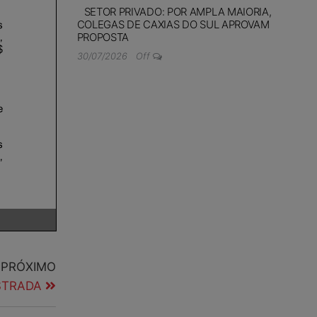
SETOR PRIVADO: POR AMPLA MAIORIA,
COLEGAS DE CAXIAS DO SUL APROVAM
PROPOSTA
30/07/2026
Off
PRÓXIMO
STRADA