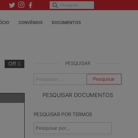
ÓCIO
CONVÊNIOS
DOCUMENTOS
PESQUISAR
Off
PESQUISAR DOCUMENTOS
PESQUISAR POR TERMOS