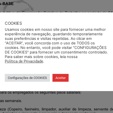
COOKIES
Usamos cookies em nosso site para fornecer uma melhor
experiência de navegação, guardando temporariamente
suas preferências e visitas repetidas. Ao clicar em
“ACEITAR”, você concorda com o uso de TODOS os
cookies. No entanto, você pode visitar "CONFIGURAÇÕES
DE COOKIES" para fornecer um consentimento controlado.
Para saber mais sobre cookies, leia nossa
Política de Privacidade
.
Configurações de COOKIES
Aceitar