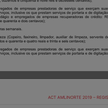
ACT AMLINORTE 2019 – REGI