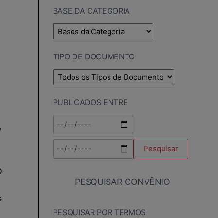
BASE DA CATEGORIA
TIPO DE DOCUMENTO
PUBLICADOS ENTRE
PESQUISAR CONVÊNIO
PESQUISAR POR TERMOS