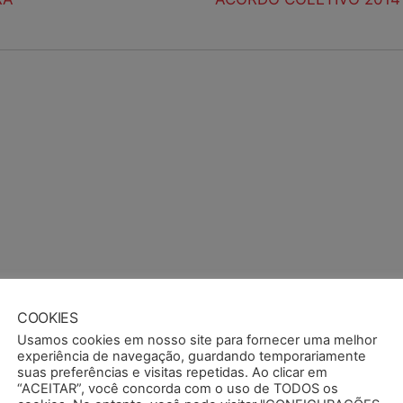
COOKIES
Usamos cookies em nosso site para fornecer uma melhor
experiência de navegação, guardando temporariamente
suas preferências e visitas repetidas. Ao clicar em
“ACEITAR”, você concorda com o uso de TODOS os