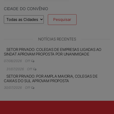
CIDADE DO CONVÊNIO
NOTÍCIAS RECENTES
SETOR PRIVADO: COLEGAS DE EMPRESAS LIGADAS AO
SINDAT APROVAM PROPOSTA POR UNANIMIDADE
07/08/2026
Off
31/07/2026
Off
SETOR PRIVADO: POR AMPLA MAIORIA, COLEGAS DE
CAXIAS DO SUL APROVAM PROPOSTA
30/07/2026
Off