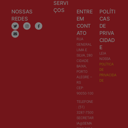
SERVI
ÇOS
NOSSAS
ENTRE
POLÍTI
REDES
EM
CAS
CONT
DE
ATO
PRIVA
RUA
CIDAD
GENERAL
E
LIMA E
LEIA
SILVA, 280
NOSSA
CIDADE
POLÍTICA
BAIXA,
DE
PORTO
PRIVACIDA
ALEGRE –
DE
RS
CEP:
90050-100
TELEFONE
: (51)
3287-7500
SECRETAR
IA@SEMA