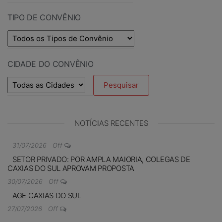
TIPO DE CONVÊNIO
CIDADE DO CONVÊNIO
NOTÍCIAS RECENTES
31/07/2026
Off
SETOR PRIVADO: POR AMPLA MAIORIA, COLEGAS DE
CAXIAS DO SUL APROVAM PROPOSTA
30/07/2026
Off
AGE CAXIAS DO SUL
27/07/2026
Off