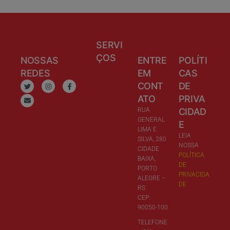
SERVI
ÇOS
NOSSAS
ENTRE
POLÍTI
REDES
EM
CAS
CONT
DE
ATO
PRIVA
RUA
CIDAD
GENERAL
E
LIMA E
LEIA
SILVA, 280
NOSSA
CIDADE
POLÍTICA
BAIXA,
DE
PORTO
PRIVACIDA
ALEGRE –
DE
RS
CEP:
90050-100
TELEFONE