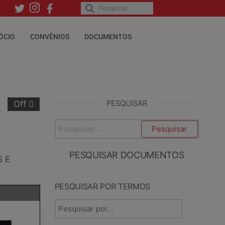
ÓCIO
CONVÊNIOS
DOCUMENTOS
PESQUISAR
Off
PESQUISAR DOCUMENTOS
 E
PESQUISAR POR TERMOS