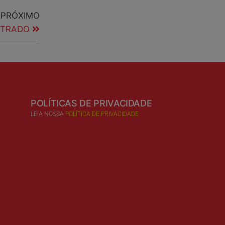
PRÓXIMO
STRADO
POLÍTICAS DE PRIVACIDADE
LEIA NOSSA
POLÍTICA DE PRIVACIDADE