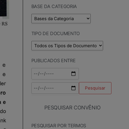
BASE DA CATEGORIA
TIPO DE DOCUMENTO
PUBLICADOS ENTRE
PESQUISAR CONVÊNIO
PESQUISAR POR TERMOS