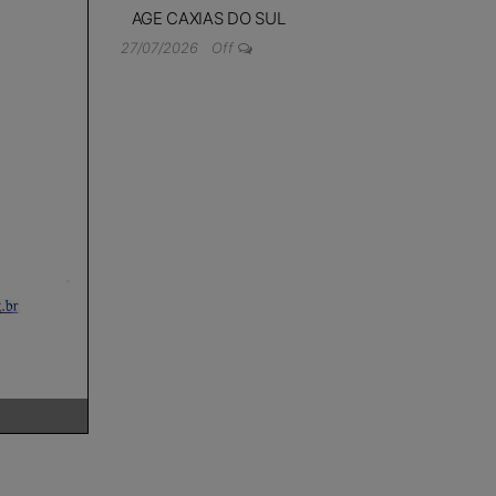
AGE CAXIAS DO SUL
27/07/2026
Off