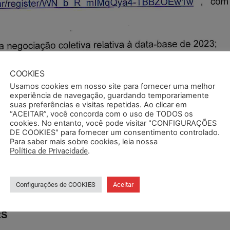
COOKIES
Usamos cookies em nosso site para fornecer uma melhor
experiência de navegação, guardando temporariamente
suas preferências e visitas repetidas. Ao clicar em
“ACEITAR”, você concorda com o uso de TODOS os
cookies. No entanto, você pode visitar "CONFIGURAÇÕES
DE COOKIES" para fornecer um consentimento controlado.
Para saber mais sobre cookies, leia nossa
Política de Privacidade
.
Configurações de COOKIES
Aceitar