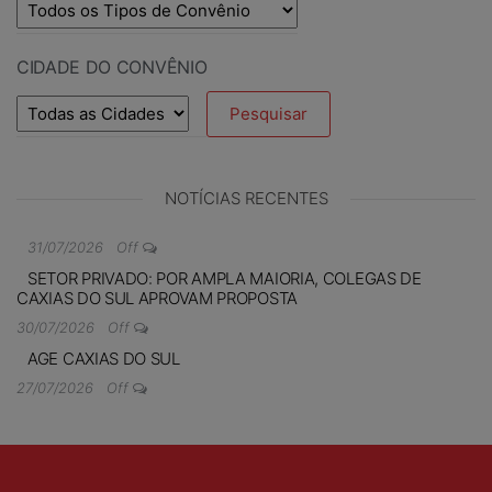
CIDADE DO CONVÊNIO
NOTÍCIAS RECENTES
31/07/2026
Off
SETOR PRIVADO: POR AMPLA MAIORIA, COLEGAS DE
CAXIAS DO SUL APROVAM PROPOSTA
30/07/2026
Off
AGE CAXIAS DO SUL
27/07/2026
Off