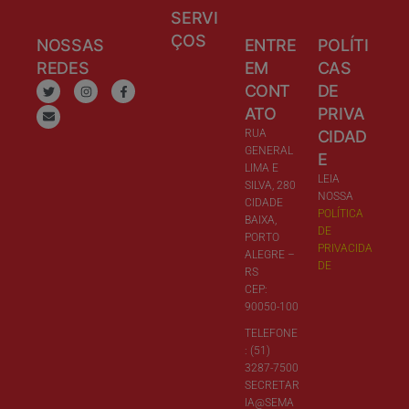
SERVI
ÇOS
NOSSAS
ENTRE
POLÍTI
REDES
EM
CAS
CONT
DE
ATO
PRIVA
RUA
CIDAD
GENERAL
E
LIMA E
LEIA
SILVA, 280
NOSSA
CIDADE
POLÍTICA
BAIXA,
DE
PORTO
PRIVACIDA
ALEGRE –
DE
RS
CEP:
90050-100
TELEFONE
: (51)
3287-7500
SECRETAR
IA@SEMA