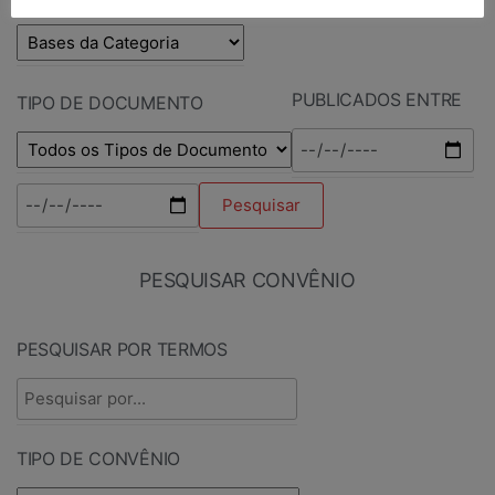
PUBLICADOS ENTRE
TIPO DE DOCUMENTO
PESQUISAR CONVÊNIO
PESQUISAR POR TERMOS
TIPO DE CONVÊNIO