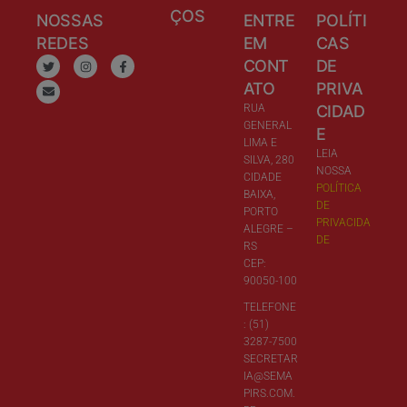
ÇOS
NOSSAS
ENTRE
POLÍTI
REDES
EM
CAS
CONT
DE
ATO
PRIVA
RUA
CIDAD
GENERAL
E
LIMA E
LEIA
SILVA, 280
NOSSA
CIDADE
POLÍTICA
BAIXA,
DE
PORTO
PRIVACIDA
ALEGRE –
DE
RS
CEP:
90050-100
TELEFONE
: (51)
3287-7500
SECRETAR
IA@SEMA
PIRS.COM.