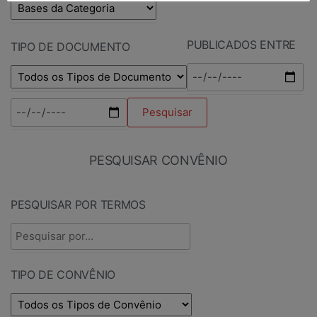
PUBLICADOS ENTRE
TIPO DE DOCUMENTO
PESQUISAR CONVÊNIO
PESQUISAR POR TERMOS
TIPO DE CONVÊNIO