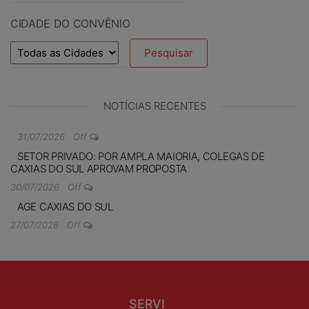
CIDADE DO CONVÊNIO
NOTÍCIAS RECENTES
31/07/2026
Off
SETOR PRIVADO: POR AMPLA MAIORIA, COLEGAS DE
CAXIAS DO SUL APROVAM PROPOSTA
30/07/2026
Off
AGE CAXIAS DO SUL
27/07/2026
Off
SERVI