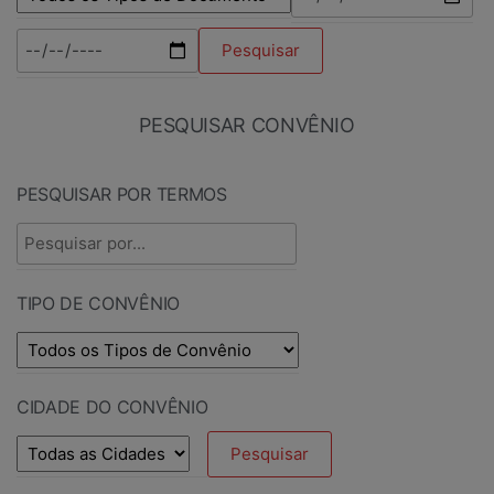
PESQUISAR CONVÊNIO
PESQUISAR POR TERMOS
TIPO DE CONVÊNIO
CIDADE DO CONVÊNIO