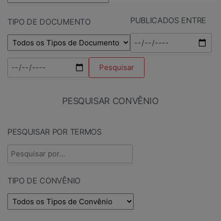
PUBLICADOS ENTRE
TIPO DE DOCUMENTO
PESQUISAR CONVÊNIO
PESQUISAR POR TERMOS
TIPO DE CONVÊNIO