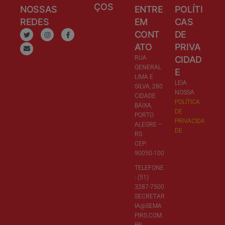
ÇOS
NOSSAS
ENTRE
POLÍTI
REDES
EM
CAS
CONT
DE
ATO
PRIVA
RUA
CIDAD
GENERAL
E
LIMA E
LEIA
SILVA, 280
NOSSA
CIDADE
POLÍTICA
BAIXA,
DE
PORTO
PRIVACIDA
ALEGRE –
DE
RS
CEP:
90050-100
TELEFONE
: (51)
3287-7500
SECRETAR
IA@SEMA
PIRS.COM.