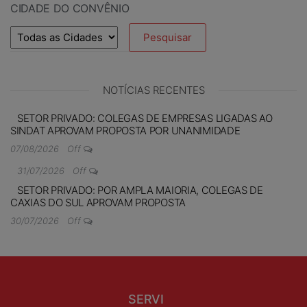
CIDADE DO CONVÊNIO
NOTÍCIAS RECENTES
SETOR PRIVADO: COLEGAS DE EMPRESAS LIGADAS AO
SINDAT APROVAM PROPOSTA POR UNANIMIDADE
07/08/2026
Off
31/07/2026
Off
SETOR PRIVADO: POR AMPLA MAIORIA, COLEGAS DE
CAXIAS DO SUL APROVAM PROPOSTA
30/07/2026
Off
SERVI