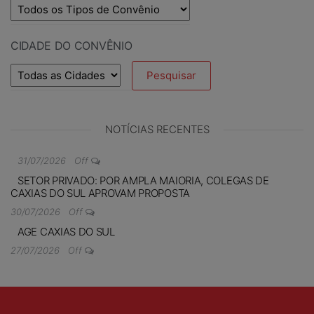
CIDADE DO CONVÊNIO
NOTÍCIAS RECENTES
31/07/2026
Off
SETOR PRIVADO: POR AMPLA MAIORIA, COLEGAS DE
CAXIAS DO SUL APROVAM PROPOSTA
30/07/2026
Off
AGE CAXIAS DO SUL
27/07/2026
Off