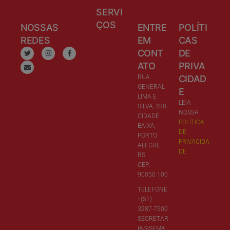
SERVI
ÇOS
NOSSAS
ENTRE
POLÍTI
REDES
EM
CAS
CONT
DE
ATO
PRIVA
RUA
CIDAD
GENERAL
E
LIMA E
LEIA
SILVA, 280
NOSSA
CIDADE
POLÍTICA
BAIXA,
DE
PORTO
PRIVACIDA
ALEGRE –
DE
RS
CEP:
90050-100
TELEFONE
: (51)
3287-7500
SECRETAR
IA@SEMA