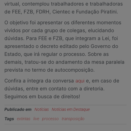
virtual, contemplou trabalhadores e trabalhadoras
de FEE, FZB, FDRH, Cientec e Fundação Piratini.
O objetivo foi apresentar os diferentes momentos
vividos por cada grupo de colegas, elucidando
dúvidas. Para FEE e FZB, que integram a Lei, foi
apresentado o decreto editado pelo Governo do
Estado, que irá regular o processo. Sobre as
demais, tratou-se do andamento da mesa paralela
prevista no termo de autocomposição.
Confira a íntegra da conversa
aqui
e, em caso de
dúvidas, entre em contato com a diretoria.
Seguimos em busca de direitos!
Publicado em
Notícias
Notícias em Destaque
Tags
extintas
live
processo
transposição