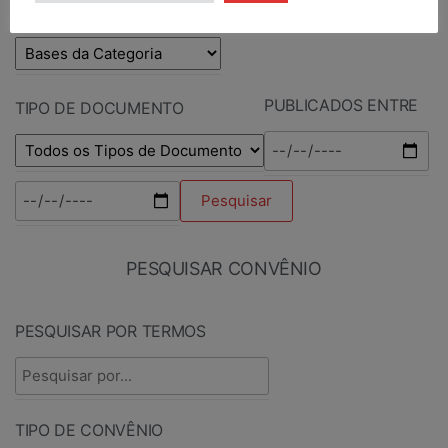
BASE DA CATEGORIA
PUBLICADOS ENTRE
TIPO DE DOCUMENTO
PESQUISAR CONVÊNIO
PESQUISAR POR TERMOS
TIPO DE CONVÊNIO