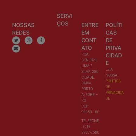
SERVI
ÇOS
NOSSAS
ENTRE
POLÍTI
REDES
EM
CAS
CONT
DE
ATO
PRIVA
RUA
CIDAD
GENERAL
E
LIMA E
LEIA
SILVA, 280
NOSSA
CIDADE
POLÍTICA
BAIXA,
DE
PORTO
PRIVACIDA
ALEGRE –
DE
RS
CEP:
90050-100
TELEFONE
: (51)
3287-7500