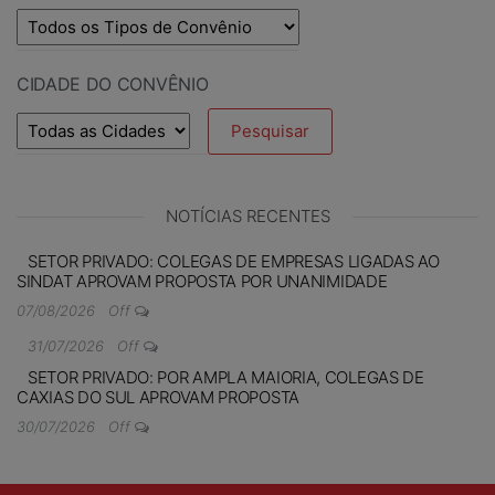
CIDADE DO CONVÊNIO
NOTÍCIAS RECENTES
SETOR PRIVADO: COLEGAS DE EMPRESAS LIGADAS AO
SINDAT APROVAM PROPOSTA POR UNANIMIDADE
07/08/2026
Off
31/07/2026
Off
SETOR PRIVADO: POR AMPLA MAIORIA, COLEGAS DE
CAXIAS DO SUL APROVAM PROPOSTA
30/07/2026
Off