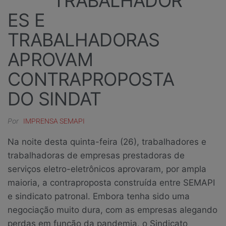
TRABALHADOR
ES E
TRABALHADORAS
APROVAM
CONTRAPROPOSTA
DO SINDAT
Por
IMPRENSA SEMAPI
Na noite desta quinta-feira (26), trabalhadores e
trabalhadoras de empresas prestadoras de
serviços eletro-eletrônicos aprovaram, por ampla
maioria, a contraproposta construída entre SEMAPI
e sindicato patronal. Embora tenha sido uma
negociação muito dura, com as empresas alegando
perdas em função da pandemia, o Sindicato