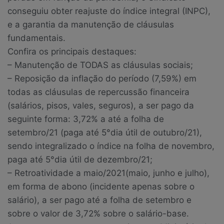
conseguiu obter reajuste do índice integral (INPC),
e a garantia da manutenção de cláusulas
fundamentais.
Confira os principais destaques:
– Manutenção de TODAS as cláusulas sociais;
– Reposição da inflação do período (7,59%) em
todas as cláusulas de repercussão financeira
(salários, pisos, vales, seguros), a ser pago da
seguinte forma: 3,72% a até a folha de
setembro/21 (paga até 5°dia útil de outubro/21),
sendo integralizado o índice na folha de novembro,
paga até 5°dia útil de dezembro/21;
– Retroatividade a maio/2021(maio, junho e julho),
em forma de abono (incidente apenas sobre o
salário), a ser pago até a folha de setembro e
sobre o valor de 3,72% sobre o salário-base.