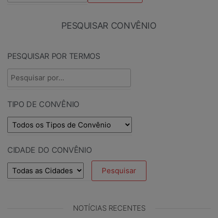
PESQUISAR CONVÊNIO
PESQUISAR POR TERMOS
TIPO DE CONVÊNIO
CIDADE DO CONVÊNIO
NOTÍCIAS RECENTES