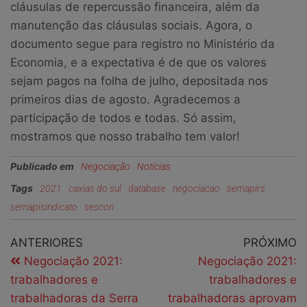
cláusulas de repercussão financeira, além da
manutenção das cláusulas sociais. Agora, o
documento segue para registro no Ministério da
Economia, e a expectativa é de que os valores
sejam pagos na folha de julho, depositada nos
primeiros dias de agosto. Agradecemos a
participação de todos e todas. Só assim,
mostramos que nosso trabalho tem valor!
Publicado em
Negociação
Notícias
Tags
2021
caxias do sul
database
negociacao
semapirs
semapisindicato
sescon
ANTERIORES
PRÓXIMO
Negociação 2021:
Negociação 2021:
trabalhadores e
trabalhadores e
trabalhadoras da Serra
trabalhadoras aprovam