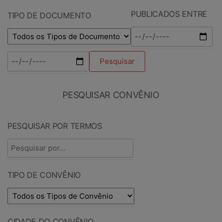
PUBLICADOS ENTRE
TIPO DE DOCUMENTO
PESQUISAR CONVÊNIO
PESQUISAR POR TERMOS
TIPO DE CONVÊNIO
CIDADE DO CONVÊNIO