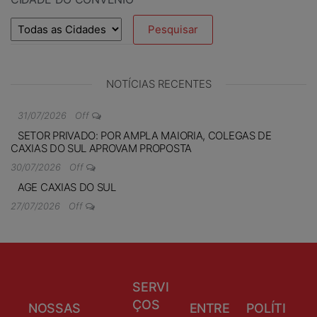
NOTÍCIAS RECENTES
31/07/2026
Off
SETOR PRIVADO: POR AMPLA MAIORIA, COLEGAS DE
CAXIAS DO SUL APROVAM PROPOSTA
30/07/2026
Off
AGE CAXIAS DO SUL
27/07/2026
Off
SERVI
ÇOS
NOSSAS
ENTRE
POLÍTI