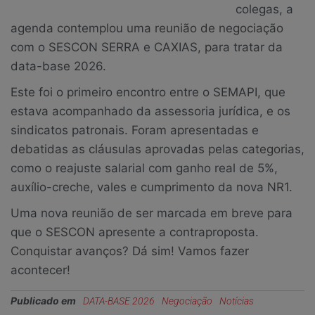
colegas, a
agenda contemplou uma reunião de negociação
com o SESCON SERRA e CAXIAS, para tratar da
data-base 2026.
Este foi o primeiro encontro entre o SEMAPI, que
estava acompanhado da assessoria jurídica, e os
sindicatos patronais. Foram apresentadas e
debatidas as cláusulas aprovadas pelas categorias,
como o reajuste salarial com ganho real de 5%,
auxílio-creche, vales e cumprimento da nova NR1.
Uma nova reunião de ser marcada em breve para
que o SESCON apresente a contraproposta.
Conquistar avanços? Dá sim! Vamos fazer
acontecer!
Publicado em
DATA-BASE 2026
Negociação
Notícias