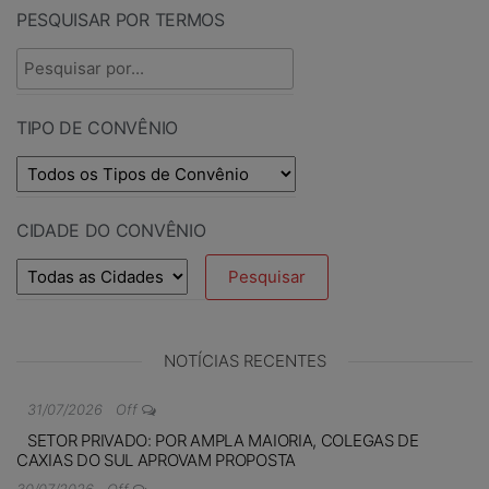
PESQUISAR POR TERMOS
TIPO DE CONVÊNIO
CIDADE DO CONVÊNIO
NOTÍCIAS RECENTES
31/07/2026
Off
SETOR PRIVADO: POR AMPLA MAIORIA, COLEGAS DE
CAXIAS DO SUL APROVAM PROPOSTA
30/07/2026
Off