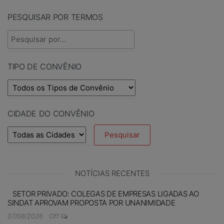
PESQUISAR POR TERMOS
TIPO DE CONVÊNIO
CIDADE DO CONVÊNIO
NOTÍCIAS RECENTES
SETOR PRIVADO: COLEGAS DE EMPRESAS LIGADAS AO
SINDAT APROVAM PROPOSTA POR UNANIMIDADE
07/08/2026
Off