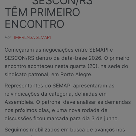
SESCON/RS
TÊM PRIMEIRO
ENCONTRO
Por
IMPRENSA SEMAPI
Começaram as negociações entre SEMAPI e
SESCON/RS dentro da data-base 2026. O primeiro
encontro aconteceu nesta quarta (20), na sede do
sindicato patronal, em Porto Alegre.
Representantes do SEMAPI apresentaram as
reivindicações da categoria, definidas em
Assembleia. O patronal deve analisar as demandas
nos próximos dias, e uma nova rodada de
discussões ficou marcada para dia 3 de junho.
Seguimos mobilizados em busca de avanços nos