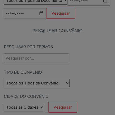
PESQUISAR CONVÊNIO
PESQUISAR POR TERMOS
TIPO DE CONVÊNIO
CIDADE DO CONVÊNIO