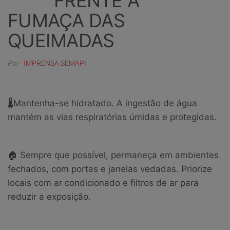
FRENTE À
FUMAÇA DAS
QUEIMADAS
Por
IMPRENSA SEMAPI
🌡Mantenha-se hidratado. A ingestão de água
mantém as vias respiratórias úmidas e protegidas.
🏠 Sempre que possível, permaneça em ambientes
fechados, com portas e janelas vedadas. Priorize
locais com ar condicionado e filtros de ar para
reduzir a exposição.