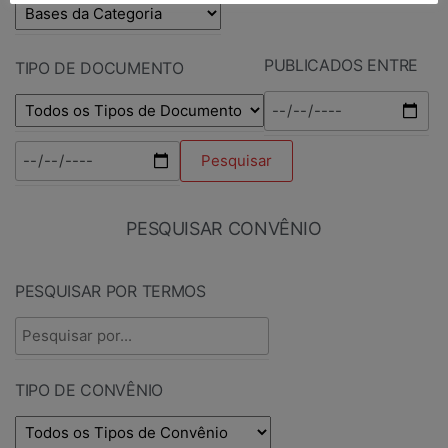
PUBLICADOS ENTRE
TIPO DE DOCUMENTO
PESQUISAR CONVÊNIO
PESQUISAR POR TERMOS
TIPO DE CONVÊNIO