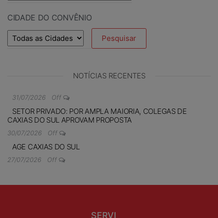
CIDADE DO CONVÊNIO
NOTÍCIAS RECENTES
31/07/2026
Off
SETOR PRIVADO: POR AMPLA MAIORIA, COLEGAS DE
CAXIAS DO SUL APROVAM PROPOSTA
30/07/2026
Off
AGE CAXIAS DO SUL
27/07/2026
Off
SERVI