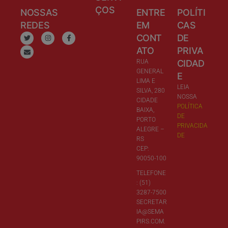
ÇOS
NOSSAS
ENTRE
POLÍTI
REDES
EM
CAS
CONT
DE
ATO
PRIVA
RUA
CIDAD
GENERAL
E
LIMA E
LEIA
SILVA, 280
NOSSA
CIDADE
POLÍTICA
BAIXA,
DE
PORTO
PRIVACIDA
ALEGRE –
DE
RS
CEP:
90050-100
TELEFONE
: (51)
3287-7500
SECRETAR
IA@SEMA
PIRS.COM.