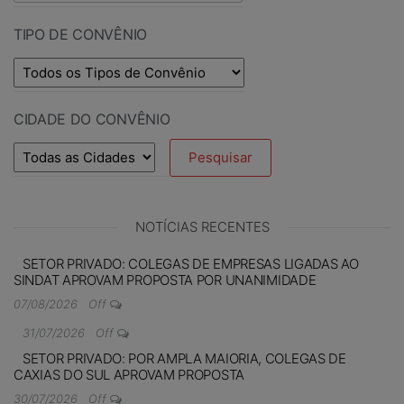
TIPO DE CONVÊNIO
CIDADE DO CONVÊNIO
NOTÍCIAS RECENTES
SETOR PRIVADO: COLEGAS DE EMPRESAS LIGADAS AO
SINDAT APROVAM PROPOSTA POR UNANIMIDADE
07/08/2026
Off
31/07/2026
Off
SETOR PRIVADO: POR AMPLA MAIORIA, COLEGAS DE
CAXIAS DO SUL APROVAM PROPOSTA
30/07/2026
Off