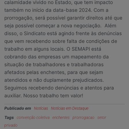
calamidade vivido no Estado, que tem impacto
também no início da data-base 2024. Com a
prorrogação, será possível garantir direitos até que
seja possível começar a nova negociação. Além
disso, o Sindicato está agindo frente às denúncias
que vem recebendo sobre falta de condições de
trabalho em alguns locais. O SEMAPI está
cobrando das empresas um mapeamento da
situação de trabalhadores e trabalhadoras
afetados pelas enchentes, para que sejam
atendidos e não duplamente prejudicados.
Seguimos recebendo denúncias e atentos para
auxiliar. Nosso trabalho tem valor!
Publicado em
Notícias
Notícias em Destaque
Tags
convenção coletiva
enchentes
prorrogacao
setor
privado