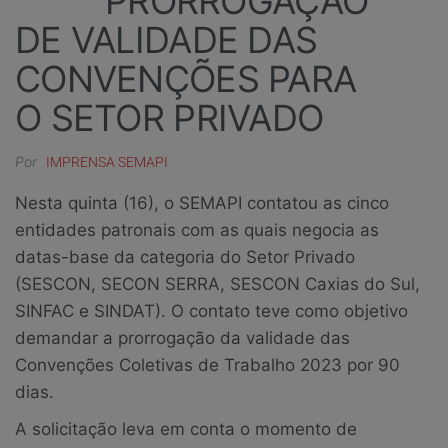
PRORROGAÇÃO
DE VALIDADE DAS
CONVENÇÕES PARA
O SETOR PRIVADO
Por
IMPRENSA SEMAPI
Nesta quinta (16), o SEMAPI contatou as cinco
entidades patronais com as quais negocia as
datas-base da categoria do Setor Privado
(SESCON, SECON SERRA, SESCON Caxias do Sul,
SINFAC e SINDAT). O contato teve como objetivo
demandar a prorrogação da validade das
Convenções Coletivas de Trabalho 2023 por 90
dias.
A solicitação leva em conta o momento de