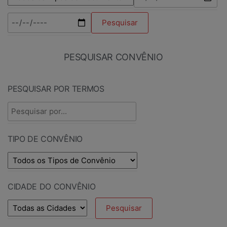
PESQUISAR CONVÊNIO
PESQUISAR POR TERMOS
TIPO DE CONVÊNIO
CIDADE DO CONVÊNIO