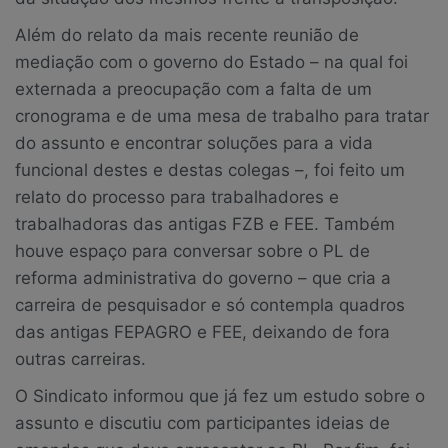
Além do relato da mais recente reunião de
mediação com o governo do Estado – na qual foi
externada a preocupação com a falta de um
cronograma e de uma mesa de trabalho para tratar
do assunto e encontrar soluções para a vida
funcional destes e destas colegas –, foi feito um
relato do processo para trabalhadores e
trabalhadoras das antigas FZB e FEE. Também
houve espaço para conversar sobre o PL de
reforma administrativa do governo – que cria a
carreira de pesquisador e só contempla quadros
das antigas FEPAGRO e FEE, deixando de fora
outras carreiras.
O Sindicato informou que já fez um estudo sobre o
assunto e discutiu com participantes ideias de