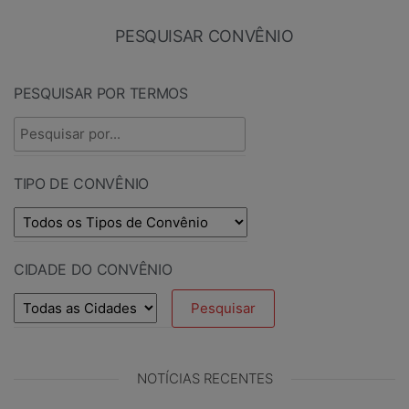
PESQUISAR CONVÊNIO
PESQUISAR POR TERMOS
TIPO DE CONVÊNIO
CIDADE DO CONVÊNIO
NOTÍCIAS RECENTES