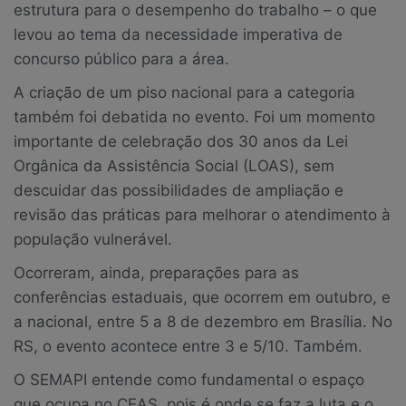
estrutura para o desempenho do trabalho – o que
levou ao tema da necessidade imperativa de
concurso público para a área.
A criação de um piso nacional para a categoria
também foi debatida no evento. Foi um momento
importante de celebração dos 30 anos da Lei
Orgânica da Assistência Social (LOAS), sem
descuidar das possibilidades de ampliação e
revisão das práticas para melhorar o atendimento à
população vulnerável.
Ocorreram, ainda, preparações para as
conferências estaduais, que ocorrem em outubro, e
a nacional, entre 5 a 8 de dezembro em Brasília. No
RS, o evento acontece entre 3 e 5/10. Também.
O SEMAPI entende como fundamental o espaço
que ocupa no CEAS, pois é onde se faz a luta e o