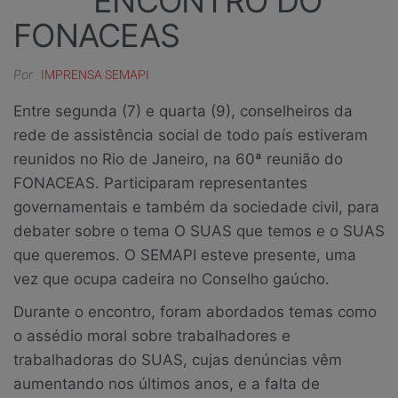
ENCONTRO DO
FONACEAS
Por
IMPRENSA SEMAPI
Entre segunda (7) e quarta (9), conselheiros da
rede de assistência social de todo país estiveram
reunidos no Rio de Janeiro, na 60ª reunião do
FONACEAS. Participaram representantes
governamentais e também da sociedade civil, para
debater sobre o tema O SUAS que temos e o SUAS
que queremos. O SEMAPI esteve presente, uma
vez que ocupa cadeira no Conselho gaúcho.
Durante o encontro, foram abordados temas como
o assédio moral sobre trabalhadores e
trabalhadoras do SUAS, cujas denúncias vêm
aumentando nos últimos anos, e a falta de