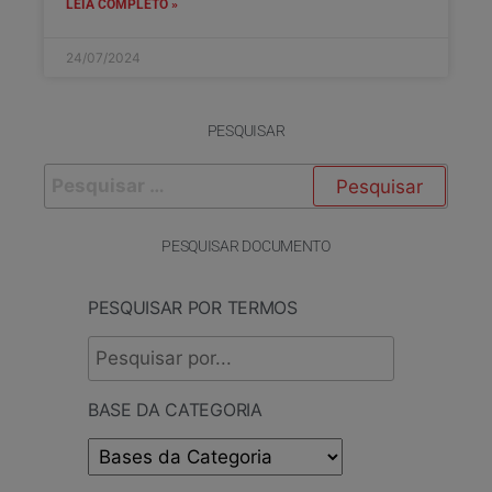
LEIA COMPLETO »
24/07/2024
PESQUISAR
PESQUISAR DOCUMENTO
PESQUISAR POR TERMOS
BASE DA CATEGORIA