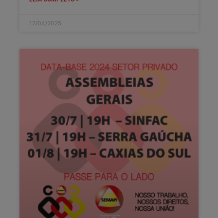
17/04/2025