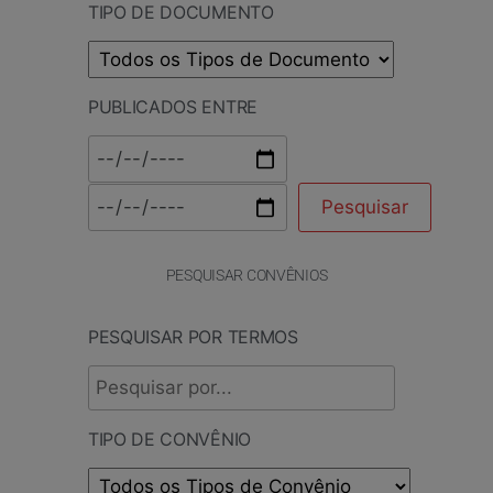
TIPO DE DOCUMENTO
PUBLICADOS ENTRE
PESQUISAR CONVÊNIOS
PESQUISAR POR TERMOS
TIPO DE CONVÊNIO