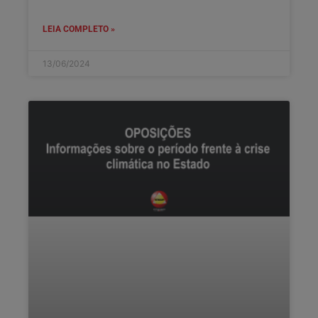
LEIA COMPLETO »
13/06/2024