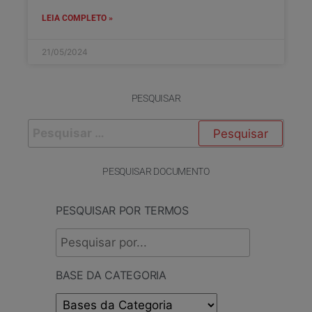
LEIA COMPLETO »
21/05/2024
PESQUISAR
PESQUISAR DOCUMENTO
PESQUISAR POR TERMOS
BASE DA CATEGORIA