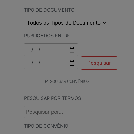
TIPO DE DOCUMENTO
PUBLICADOS ENTRE
PESQUISAR CONVÊNIOS
PESQUISAR POR TERMOS
TIPO DE CONVÊNIO