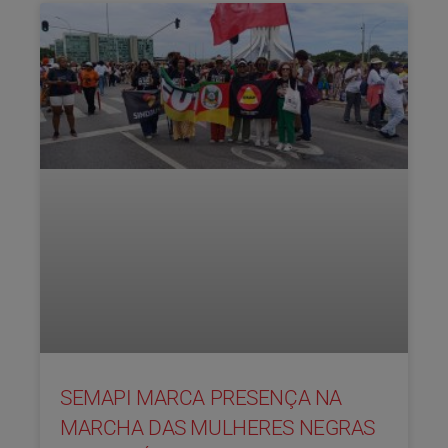
SEMAPI MARCA PRESENÇA NA
MARCHA DAS MULHERES NEGRAS