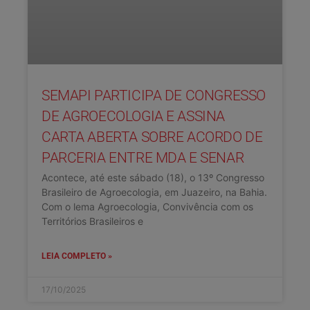
SEMAPI PARTICIPA DE CONGRESSO
DE AGROECOLOGIA E ASSINA
CARTA ABERTA SOBRE ACORDO DE
PARCERIA ENTRE MDA E SENAR
Acontece, até este sábado (18), o 13º Congresso
Brasileiro de Agroecologia, em Juazeiro, na Bahia.
Com o lema Agroecologia, Convivência com os
Territórios Brasileiros e
LEIA COMPLETO »
17/10/2025