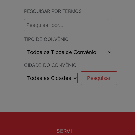
PESQUISAR POR TERMOS
TIPO DE CONVÊNIO
CIDADE DO CONVÊNIO
SERVI