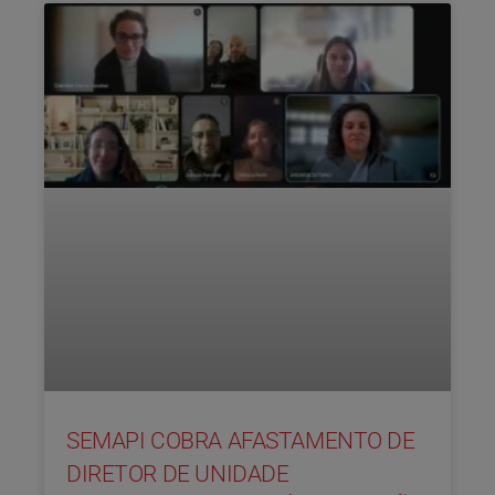
SEMAPI COBRA AFASTAMENTO DE
DIRETOR DE UNIDADE