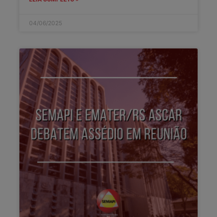
04/06/2025