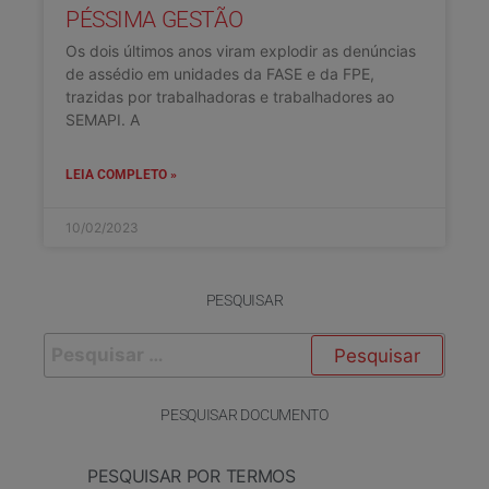
PÉSSIMA GESTÃO
Os dois últimos anos viram explodir as denúncias
de assédio em unidades da FASE e da FPE,
trazidas por trabalhadoras e trabalhadores ao
SEMAPI. A
LEIA COMPLETO »
10/02/2023
PESQUISAR
PESQUISAR DOCUMENTO
PESQUISAR POR TERMOS