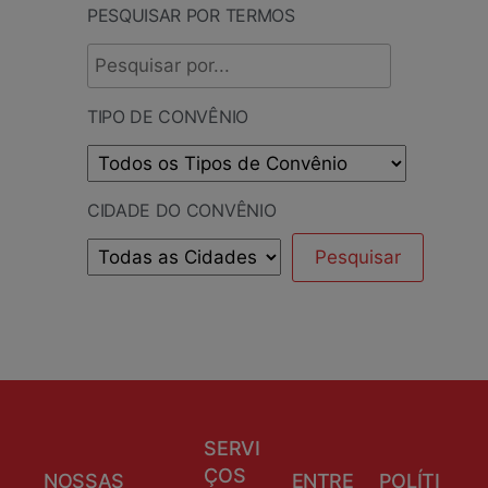
PESQUISAR POR TERMOS
TIPO DE CONVÊNIO
CIDADE DO CONVÊNIO
SERVI
ÇOS
NOSSAS
ENTRE
POLÍTI