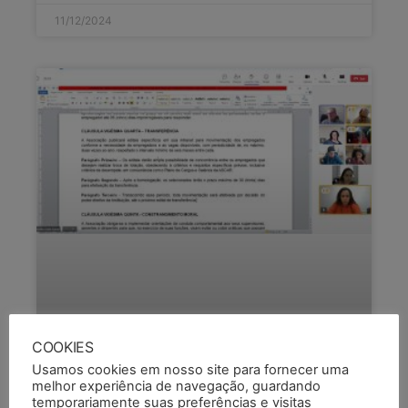
11/12/2024
COOKIES
Usamos cookies em nosso site para fornecer uma
melhor experiência de navegação, guardando
temporariamente suas preferências e visitas