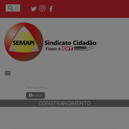
ÁREA RESTRITA
entrar
CONSTRANGIMENTO