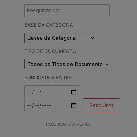
BASE DA CATEGORIA
TIPO DE DOCUMENTO
PUBLICADOS ENTRE
PESQUISAR CONVÊNIOS