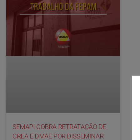
SEMAPI COBRA RETRATAÇÃO DE
CREA E DMAE POR DISSEMINAR