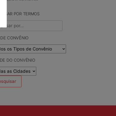
QUISAR POR TERMOS
 DE CONVÊNIO
ADE DO CONVÊNIO