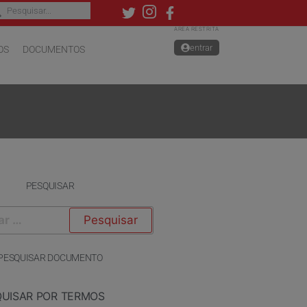
ÁREA RESTRITA
entrar
OS
DOCUMENTOS
PESQUISAR
PESQUISAR DOCUMENTO
QUISAR POR TERMOS