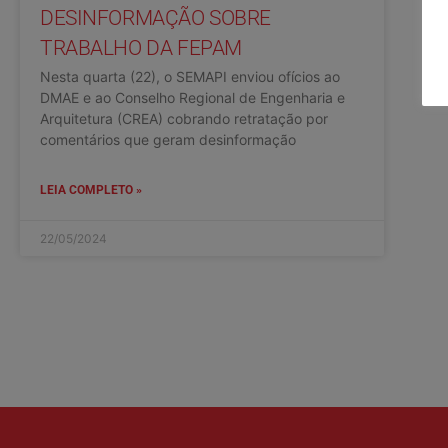
DESINFORMAÇÃO SOBRE
TRABALHO DA FEPAM
Nesta quarta (22), o SEMAPI enviou ofícios ao
DMAE e ao Conselho Regional de Engenharia e
Arquitetura (CREA) cobrando retratação por
comentários que geram desinformação
LEIA COMPLETO »
22/05/2024