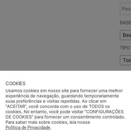
BASE
TIP
PUB
COOKIES
Usamos cookies em nosso site para fornecer uma melhor
experiência de navegação, guardando temporariamente
suas preferências e visitas repetidas. Ao clicar em
“ACEITAR”, você concorda com o uso de TODOS os
cookies. No entanto, você pode visitar "CONFIGURAÇÕES
DE COOKIES" para fornecer um consentimento controlado.
Para saber mais sobre cookies, leia nossa
Política de Privacidade
.