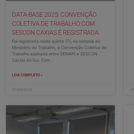
DATA-BASE 2025: CONVENÇÃO
COLETIVA DE TRABALHO COM
SESCON CAXIAS É REGISTRADA
Foi registrada nesta quinta (7), no sistema do
Ministério do Trabalho, a Convenção Coletiva de
Trabalho assinada entre SEMAPI e SESCON
Caxias do Sul. Com
LEIA COMPLETO »
07/08/2025
07