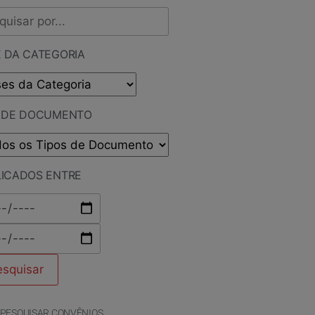
 DA CATEGORIA
O DE DOCUMENTO
LICADOS ENTRE
PESQUISAR CONVÊNIOS