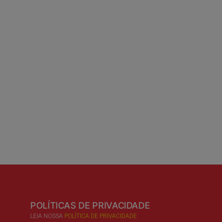
POLÍTICAS DE PRIVACIDADE
LEIA NOSSA
POLÍTICA DE PRIVACIDADE