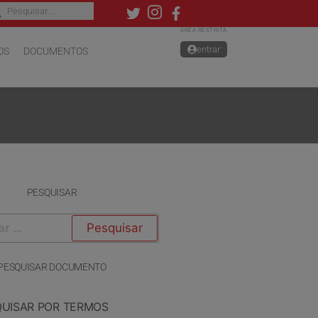
ÁREA RESTRITA
entrar
OS
DOCUMENTOS
PESQUISAR
PESQUISAR DOCUMENTO
QUISAR POR TERMOS