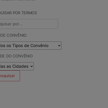
QUISAR POR TERMOS
 DE CONVÊNIO
ADE DO CONVÊNIO