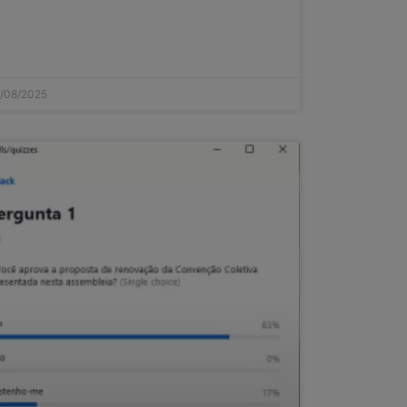
/08/2025