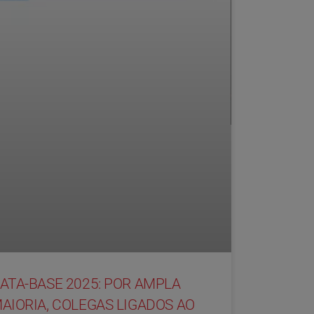
ATA-BASE 2025: POR AMPLA
AIORIA, COLEGAS LIGADOS AO