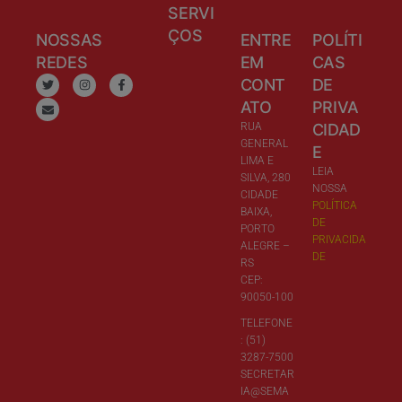
SERVI
ÇOS
NOSSAS
ENTRE
POLÍTI
REDES
EM
CAS
CONT
DE
ATO
PRIVA
RUA
CIDAD
GENERAL
E
LIMA E
LEIA
SILVA, 280
NOSSA
CIDADE
POLÍTICA
BAIXA,
DE
PORTO
PRIVACIDA
ALEGRE –
DE
RS
CEP:
90050-100
TELEFONE
: (51)
3287-7500
SECRETAR
IA@SEMA