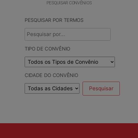
PESQUISAR CONVÊNIOS
PESQUISAR POR TERMOS
TIPO DE CONVÊNIO
CIDADE DO CONVÊNIO