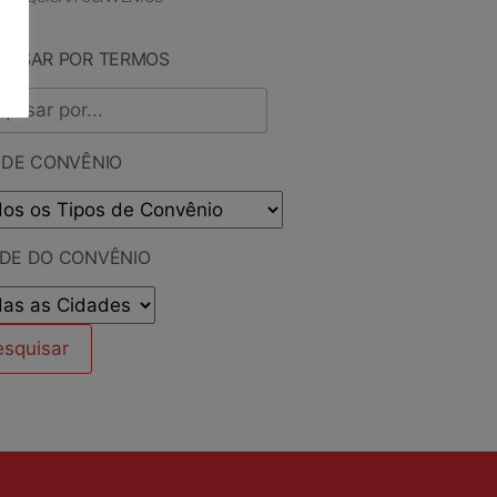
QUISAR POR TERMOS
 DE CONVÊNIO
ADE DO CONVÊNIO