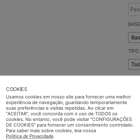
BASE
TIP
PUB
COOKIES
Usamos cookies em nosso site para fornecer uma melhor
experiência de navegação, guardando temporariamente
suas preferências e visitas repetidas. Ao clicar em
“ACEITAR”, você concorda com o uso de TODOS os
cookies. No entanto, você pode visitar "CONFIGURAÇÕES
DE COOKIES" para fornecer um consentimento controlado.
Para saber mais sobre cookies, leia nossa
Política de Privacidade
.