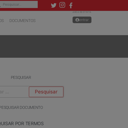
ÁREA RESTRITA
entrar
OS
DOCUMENTOS
PESQUISAR
PESQUISAR DOCUMENTO
QUISAR POR TERMOS