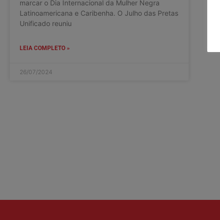
marcar o Dia Internacional da Mulher Negra
Latinoamericana e Caribenha. O Julho das Pretas
Unificado reuniu
LEIA COMPLETO »
26/07/2024