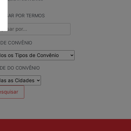
QUISAR POR TERMOS
 DE CONVÊNIO
ADE DO CONVÊNIO