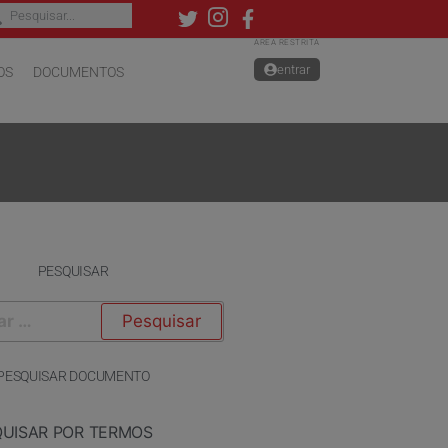
ÁREA RESTRITA
entrar
OS
DOCUMENTOS
PESQUISAR
PESQUISAR DOCUMENTO
QUISAR POR TERMOS