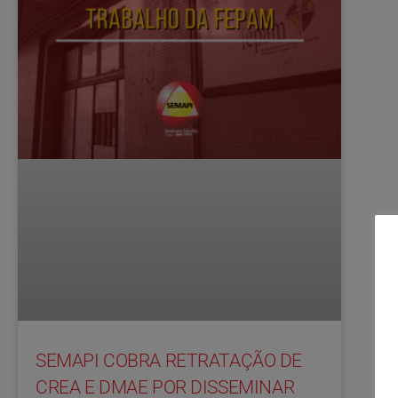
SEMAPI COBRA RETRATAÇÃO DE
CREA E DMAE POR DISSEMINAR