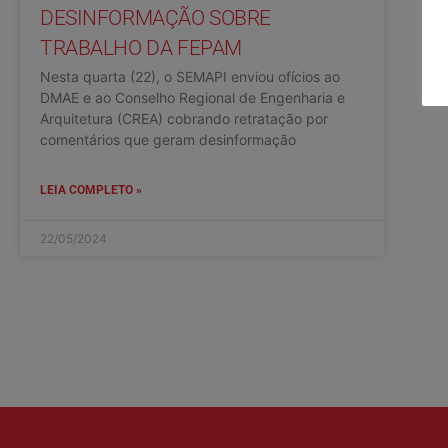
DESINFORMAÇÃO SOBRE
TRABALHO DA FEPAM
Nesta quarta (22), o SEMAPI enviou ofícios ao
DMAE e ao Conselho Regional de Engenharia e
Arquitetura (CREA) cobrando retratação por
comentários que geram desinformação
LEIA COMPLETO »
22/05/2024