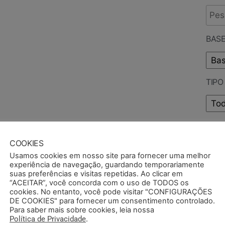
BASE
TIP
PUB
COOKIES
Usamos cookies em nosso site para fornecer uma melhor
experiência de navegação, guardando temporariamente
suas preferências e visitas repetidas. Ao clicar em
“ACEITAR”, você concorda com o uso de TODOS os
cookies. No entanto, você pode visitar "CONFIGURAÇÕES
DE COOKIES" para fornecer um consentimento controlado.
Para saber mais sobre cookies, leia nossa
Política de Privacidade
.