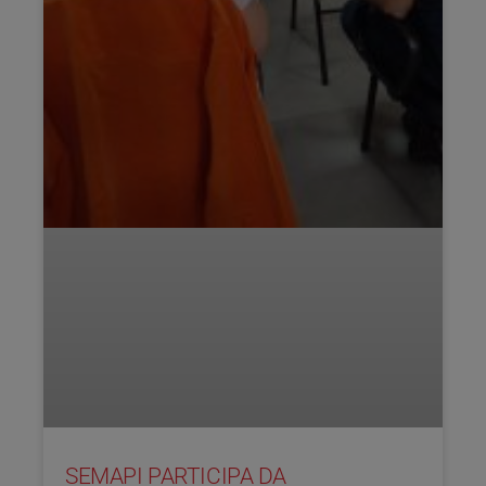
SEMAPI PARTICIPA DA