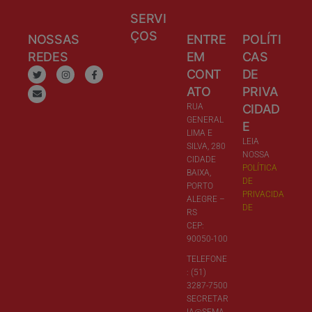
SERVI
ÇOS
NOSSAS
ENTRE
POLÍTI
REDES
EM
CAS
CONT
DE
ATO
PRIVA
RUA
CIDAD
GENERAL
E
LIMA E
LEIA
SILVA, 280
NOSSA
CIDADE
POLÍTICA
BAIXA,
DE
PORTO
PRIVACIDA
ALEGRE –
DE
RS
CEP:
90050-100
TELEFONE
: (51)
3287-7500
SECRETAR