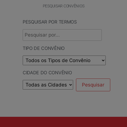
PESQUISAR CONVÊNIOS
PESQUISAR POR TERMOS
TIPO DE CONVÊNIO
CIDADE DO CONVÊNIO