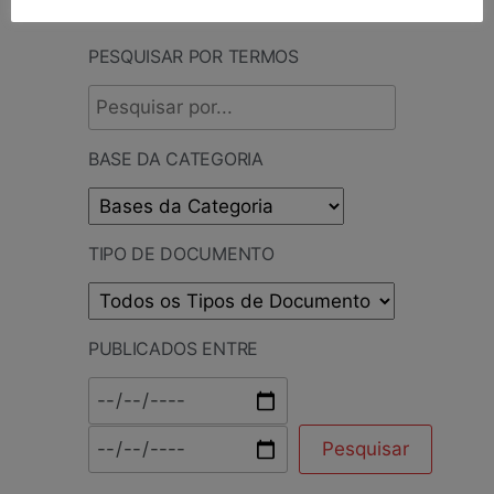
PESQUISAR POR TERMOS
BASE DA CATEGORIA
TIPO DE DOCUMENTO
PUBLICADOS ENTRE