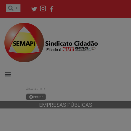
ÁREA RESTRITA
entrar
EMPRESAS PÚBLICAS