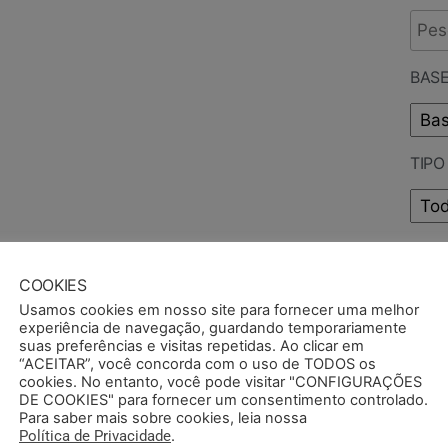
BASE
TIP
PUB
COOKIES
Usamos cookies em nosso site para fornecer uma melhor
experiência de navegação, guardando temporariamente
suas preferências e visitas repetidas. Ao clicar em
“ACEITAR”, você concorda com o uso de TODOS os
cookies. No entanto, você pode visitar "CONFIGURAÇÕES
DE COOKIES" para fornecer um consentimento controlado.
Para saber mais sobre cookies, leia nossa
Política de Privacidade
.