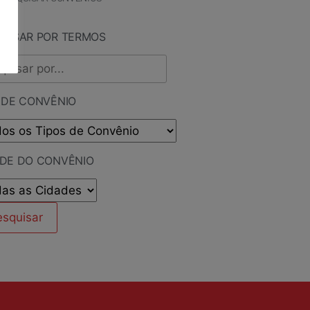
QUISAR POR TERMOS
 DE CONVÊNIO
ADE DO CONVÊNIO