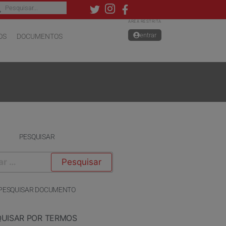
ÁREA RESTRITA
entrar
OS
DOCUMENTOS
PESQUISAR
PESQUISAR DOCUMENTO
QUISAR POR TERMOS