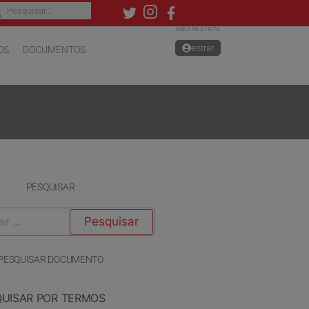
ÁREA RESTRITA
entrar
OS
DOCUMENTOS
PESQUISAR
PESQUISAR DOCUMENTO
QUISAR POR TERMOS