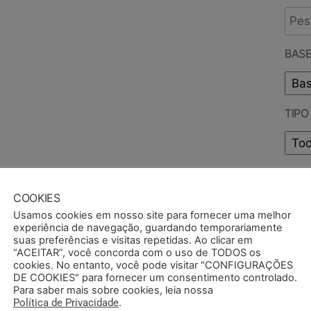
BASE
TIP
PUB
COOKIES
Usamos cookies em nosso site para fornecer uma melhor
experiência de navegação, guardando temporariamente
suas preferências e visitas repetidas. Ao clicar em
“ACEITAR”, você concorda com o uso de TODOS os
cookies. No entanto, você pode visitar "CONFIGURAÇÕES
DE COOKIES" para fornecer um consentimento controlado.
Para saber mais sobre cookies, leia nossa
Política de Privacidade
.