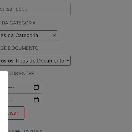
 DA CATEGORIA
O DE DOCUMENTO
LICADOS ENTRE
PESQUISAR CONVÊNIOS