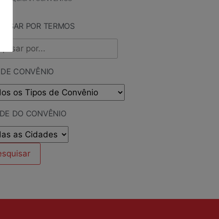
QUISAR POR TERMOS
 DE CONVÊNIO
ADE DO CONVÊNIO