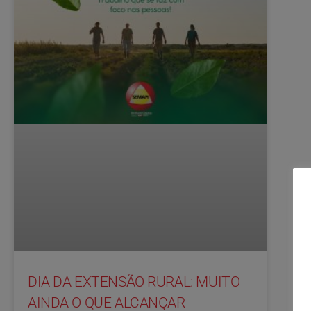
DIA DA EXTENSÃO RURAL: MUITO
AINDA O QUE ALCANÇAR