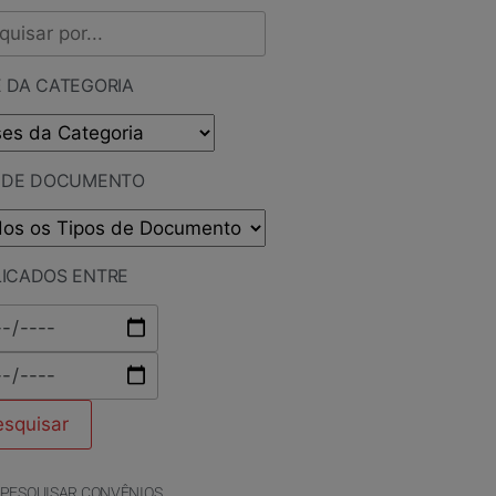
 DA CATEGORIA
O DE DOCUMENTO
LICADOS ENTRE
PESQUISAR CONVÊNIOS