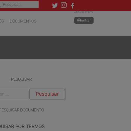
ÁREA RESTRITA
entrar
OS
DOCUMENTOS
PESQUISAR
PESQUISAR DOCUMENTO
QUISAR POR TERMOS