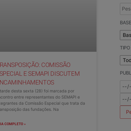
BASE
TIP
RANSPOSIÇÃO: COMISSÃO
PUB
SPECIAL E SEMAPI DISCUTEM
NCAMINHAMENTOS
tarde desta sexta (28) foi marcada por
contro entre representantes do SEMAPI e
tegrantes da Comissão Especial que trata da
ansposição das fundações. Na
IA COMPLETO »