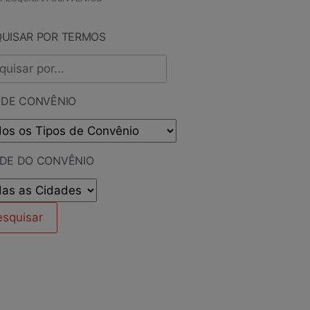
QUISAR POR TERMOS
 DE CONVÊNIO
ADE DO CONVÊNIO