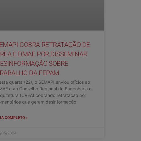
EMAPI COBRA RETRATAÇÃO DE
REA E DMAE POR DISSEMINAR
ESINFORMAÇÃO SOBRE
RABALHO DA FEPAM
sta quarta (22), o SEMAPI enviou ofícios ao
MAE e ao Conselho Regional de Engenharia e
quitetura (CREA) cobrando retratação por
omentários que geram desinformação
IA COMPLETO »
/05/2024