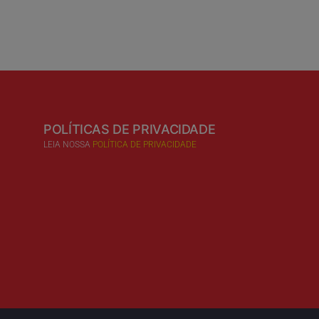
POLÍTICAS DE PRIVACIDADE
LEIA NOSSA
POLÍTICA DE PRIVACIDADE