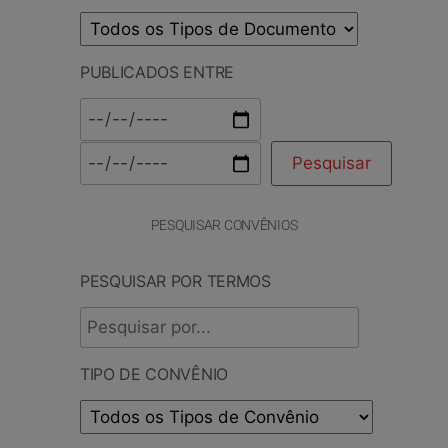
PUBLICADOS ENTRE
PESQUISAR CONVÊNIOS
PESQUISAR POR TERMOS
TIPO DE CONVÊNIO