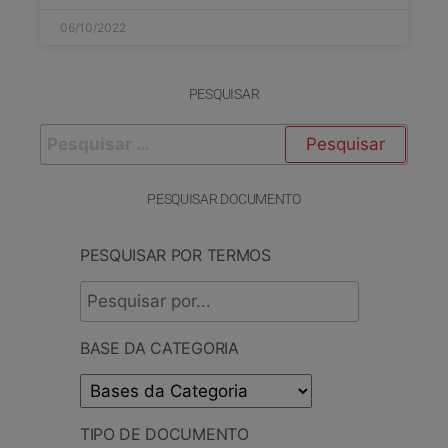
06/10/2022
PESQUISAR
PESQUISAR DOCUMENTO
PESQUISAR POR TERMOS
BASE DA CATEGORIA
TIPO DE DOCUMENTO