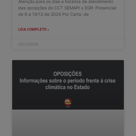
Atenção para os dias e horários de atendimento
das oposições do CCT SEMAPI x EGR: Presencial:
de 6 a 19/12 de 2024 Por Carta: de
LEIA COMPLETO »
05/12/2024