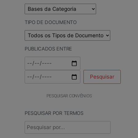
TIPO DE DOCUMENTO
PUBLICADOS ENTRE
PESQUISAR CONVÊNIOS
PESQUISAR POR TERMOS