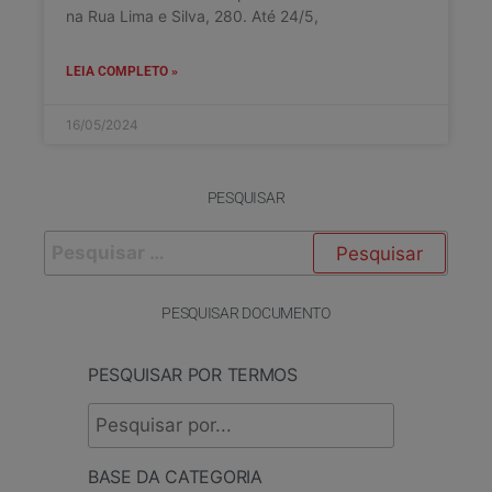
na Rua Lima e Silva, 280. Até 24/5,
LEIA COMPLETO »
16/05/2024
PESQUISAR
PESQUISAR DOCUMENTO
PESQUISAR POR TERMOS
BASE DA CATEGORIA