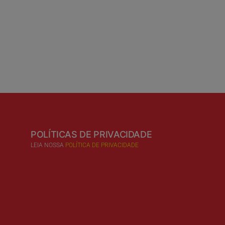
POLÍTICAS DE PRIVACIDADE
LEIA NOSSA
POLÍTICA DE PRIVACIDADE