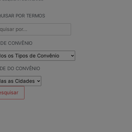
QUISAR POR TERMOS
 DE CONVÊNIO
ADE DO CONVÊNIO