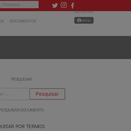
ÁREA RESTRITA
entrar
OS
DOCUMENTOS
PESQUISAR
PESQUISAR DOCUMENTO
QUISAR POR TERMOS