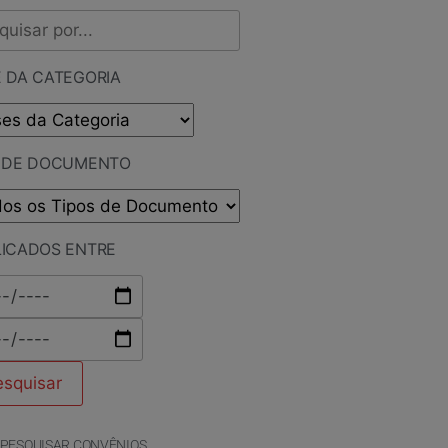
 DA CATEGORIA
O DE DOCUMENTO
LICADOS ENTRE
PESQUISAR CONVÊNIOS