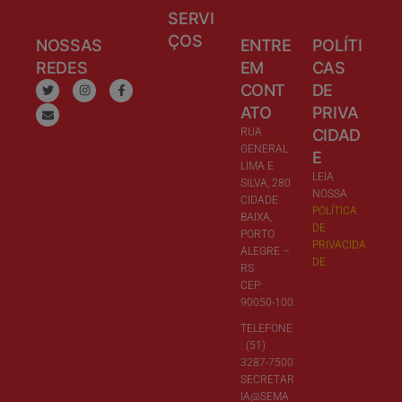
SERVI
ÇOS
NOSSAS
ENTRE
POLÍTI
REDES
EM
CAS
CONT
DE
ATO
PRIVA
RUA
CIDAD
GENERAL
E
LIMA E
LEIA
SILVA, 280
NOSSA
CIDADE
POLÍTICA
BAIXA,
DE
PORTO
PRIVACIDA
ALEGRE –
DE
RS
CEP:
90050-100
TELEFONE
: (51)
3287-7500
SECRETAR
IA@SEMA