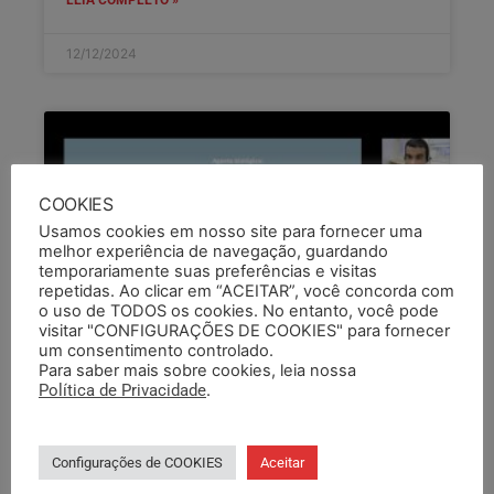
LEIA COMPLETO »
12/12/2024
COOKIES
Usamos cookies em nosso site para fornecer uma
melhor experiência de navegação, guardando
temporariamente suas preferências e visitas
repetidas. Ao clicar em “ACEITAR”, você concorda com
o uso de TODOS os cookies. No entanto, você pode
visitar "CONFIGURAÇÕES DE COOKIES" para fornecer
um consentimento controlado.
Para saber mais sobre cookies, leia nossa
Política de Privacidade
.
Configurações de COOKIES
Aceitar