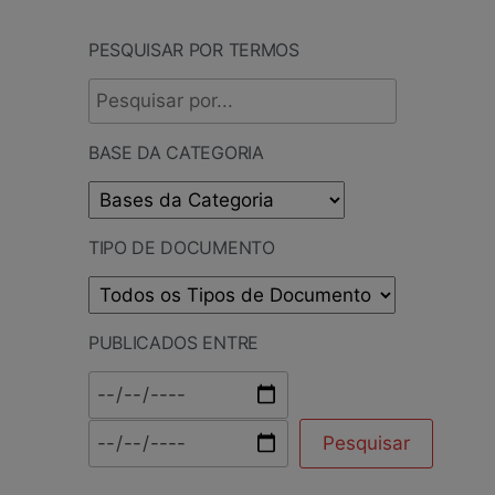
PESQUISAR POR TERMOS
BASE DA CATEGORIA
TIPO DE DOCUMENTO
PUBLICADOS ENTRE