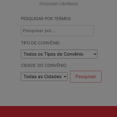
PESQUISAR CONVÊNIOS
PESQUISAR POR TERMOS
TIPO DE CONVÊNIO
CIDADE DO CONVÊNIO