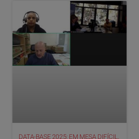
DATA-BASE 2025: EM MESA DIFÍCIL,