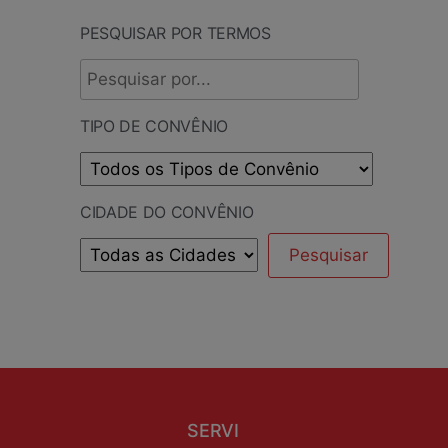
PESQUISAR POR TERMOS
TIPO DE CONVÊNIO
CIDADE DO CONVÊNIO
SERVI