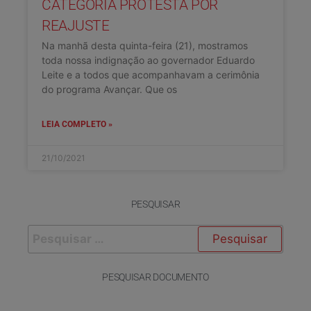
CATEGORIA PROTESTA POR
REAJUSTE
Na manhã desta quinta-feira (21), mostramos
toda nossa indignação ao governador Eduardo
Leite e a todos que acompanhavam a cerimônia
do programa Avançar. Que os
LEIA COMPLETO »
21/10/2021
PESQUISAR
PESQUISAR DOCUMENTO