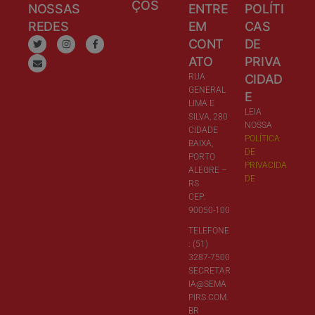
ÇOS
NOSSAS
ENTRE
POLÍTI
REDES
EM
CAS
CONT
DE
ATO
PRIVA
RUA
CIDAD
GENERAL
E
LIMA E
LEIA
SILVA, 280
NOSSA
CIDADE
POLÍTICA
BAIXA,
DE
PORTO
PRIVACIDA
ALEGRE –
DE
RS
CEP:
90050-100
TELEFONE
: (51)
3287-7500
SECRETAR
IA@SEMA
PIRS.COM.
BR