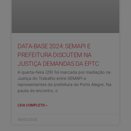
DATA-BASE 2024: SEMAPI E
PREFEITURA DISCUTEM NA
JUSTIÇA DEMANDAS DA EPTC
A quarta-feira (29) foi marcada por mediação na
Justiça do Trabalho entre SEMAPI e
representantes da prefeitura de Porto Alegre. Na
pauta do encontro, o
LEIA COMPLETO »
30/01/2025