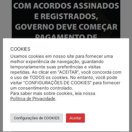
COOKIES
Usamos cookies em nosso site para fornecer uma
melhor experiência de navegação, guardando
temporariamente suas preferências e visitas
repetidas. Ao clicar em “ACEITAR”, você concorda com
o uso de TODOS os cookies. No entanto, você pode
visitar "CONFIGURAÇÕES DE COOKIES" para fornecer
um consentimento controlado.
Para saber mais sobre cookies, leia nossa
Política de Privacidade
.
Configurações de COOKIES
Aceitar