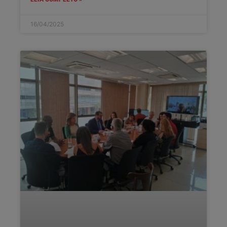
16/04/2025