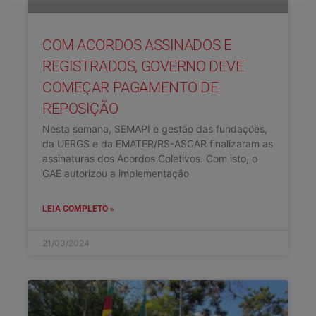
COM ACORDOS ASSINADOS E
REGISTRADOS, GOVERNO DEVE
COMEÇAR PAGAMENTO DE
REPOSIÇÃO
Nesta semana, SEMAPI e gestão das fundações,
da UERGS e da EMATER/RS-ASCAR finalizaram as
assinaturas dos Acordos Coletivos. Com isto, o
GAE autorizou a implementação
LEIA COMPLETO »
21/03/2024