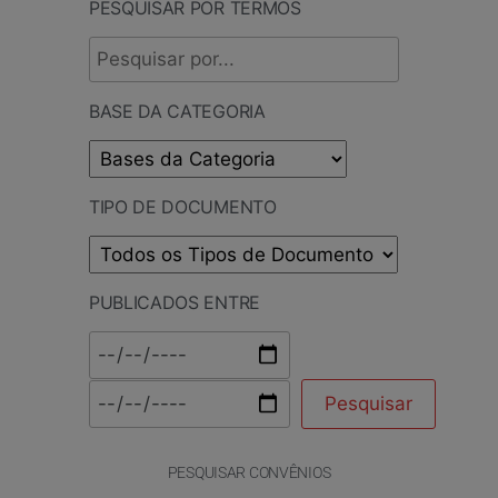
PESQUISAR POR TERMOS
BASE DA CATEGORIA
TIPO DE DOCUMENTO
PUBLICADOS ENTRE
PESQUISAR CONVÊNIOS