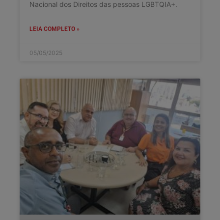
Nacional dos Direitos das pessoas LGBTQIA+.
LEIA COMPLETO »
05/05/2025