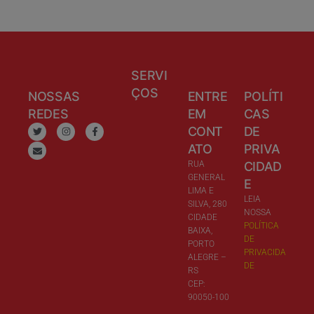
SERVI
ÇOS
NOSSAS
ENTRE
POLÍTI
REDES
EM
CAS
CONT
DE
ATO
PRIVA
RUA
CIDAD
GENERAL
E
LIMA E
LEIA
SILVA, 280
NOSSA
CIDADE
POLÍTICA
BAIXA,
DE
PORTO
PRIVACIDA
ALEGRE –
DE
RS
CEP:
90050-100