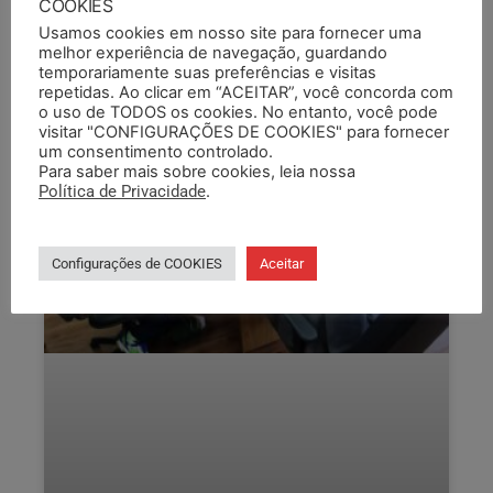
COOKIES
LEIA COMPLETO »
Usamos cookies em nosso site para fornecer uma
melhor experiência de navegação, guardando
18/12/2024
temporariamente suas preferências e visitas
repetidas. Ao clicar em “ACEITAR”, você concorda com
o uso de TODOS os cookies. No entanto, você pode
visitar "CONFIGURAÇÕES DE COOKIES" para fornecer
um consentimento controlado.
Para saber mais sobre cookies, leia nossa
Política de Privacidade
.
Configurações de COOKIES
Aceitar