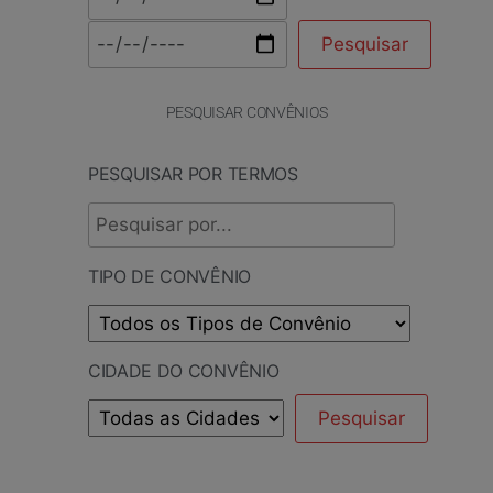
PESQUISAR CONVÊNIOS
PESQUISAR POR TERMOS
TIPO DE CONVÊNIO
CIDADE DO CONVÊNIO