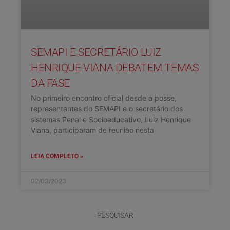
SEMAPI E SECRETÁRIO LUIZ
HENRIQUE VIANA DEBATEM TEMAS
DA FASE
No primeiro encontro oficial desde a posse,
representantes do SEMAPI e o secretário dos
sistemas Penal e Socioeducativo, Luiz Henrique
Viana, participaram de reunião nesta
LEIA COMPLETO »
02/03/2023
PESQUISAR