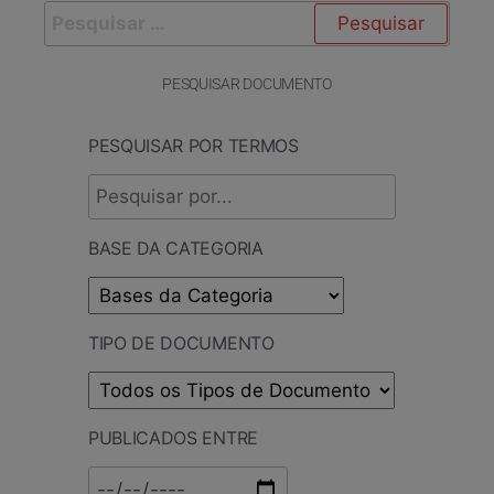
PESQUISAR DOCUMENTO
PESQUISAR POR TERMOS
BASE DA CATEGORIA
TIPO DE DOCUMENTO
PUBLICADOS ENTRE