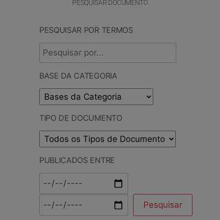
PESQUISAR DOCUMENTO
PESQUISAR POR TERMOS
BASE DA CATEGORIA
TIPO DE DOCUMENTO
PUBLICADOS ENTRE