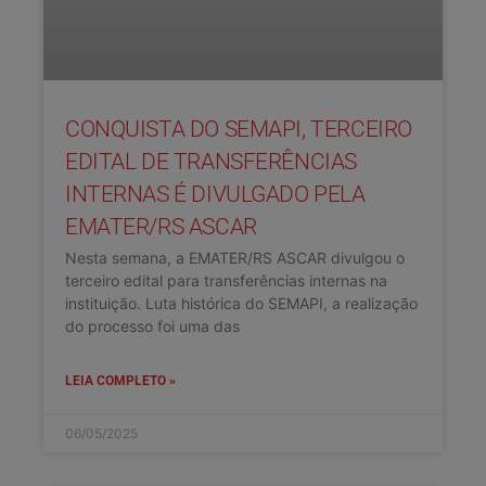
CONQUISTA DO SEMAPI, TERCEIRO
EDITAL DE TRANSFERÊNCIAS
INTERNAS É DIVULGADO PELA
EMATER/RS ASCAR
Nesta semana, a EMATER/RS ASCAR divulgou o
terceiro edital para transferências internas na
instituição. Luta histórica do SEMAPI, a realização
do processo foi uma das
LEIA COMPLETO »
06/05/2025