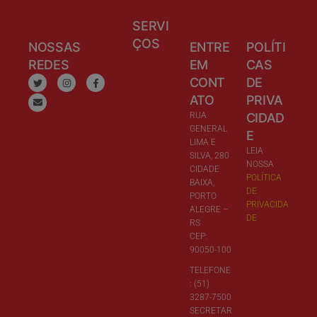
SERVI
ÇOS
NOSSAS
ENTRE
POLÍTI
REDES
EM
CAS
CONT
DE
ATO
PRIVA
RUA
CIDAD
GENERAL
E
LIMA E
LEIA
SILVA, 280
NOSSA
CIDADE
POLÍTICA
BAIXA,
DE
PORTO
PRIVACIDA
ALEGRE –
DE
RS
CEP:
90050-100
TELEFONE
: (51)
3287-7500
SECRETAR