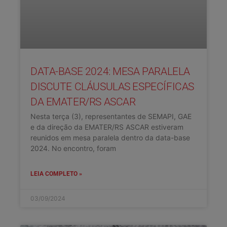
DATA-BASE 2024: MESA PARALELA
DISCUTE CLÁUSULAS ESPECÍFICAS
DA EMATER/RS ASCAR
Nesta terça (3), representantes de SEMAPI, GAE
e da direção da EMATER/RS ASCAR estiveram
reunidos em mesa paralela dentro da data-base
2024. No encontro, foram
LEIA COMPLETO »
03/09/2024