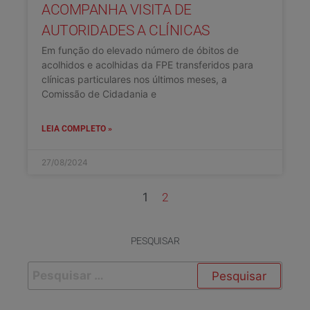
ACOMPANHA VISITA DE
AUTORIDADES A CLÍNICAS
Em função do elevado número de óbitos de
acolhidos e acolhidas da FPE transferidos para
clínicas particulares nos últimos meses, a
Comissão de Cidadania e
LEIA COMPLETO »
27/08/2024
1
2
PESQUISAR