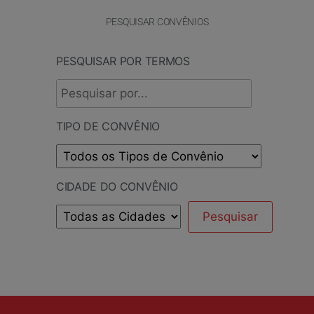
PESQUISAR CONVÊNIOS
PESQUISAR POR TERMOS
TIPO DE CONVÊNIO
CIDADE DO CONVÊNIO