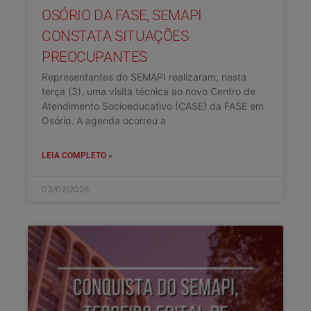
OSÓRIO DA FASE, SEMAPI
CONSTATA SITUAÇÕES
PREOCUPANTES
Representantes do SEMAPI realizaram, nesta
terça (3), uma visita técnica ao novo Centro de
Atendimento Socioeducativo (CASE) da FASE em
Osório. A agenda ocorreu a
LEIA COMPLETO »
03/02/2026