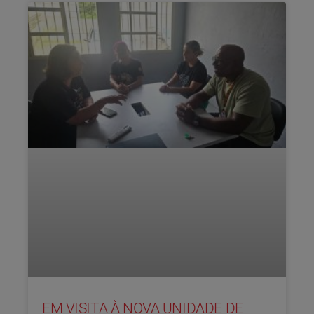
EM VISITA À NOVA UNIDADE DE