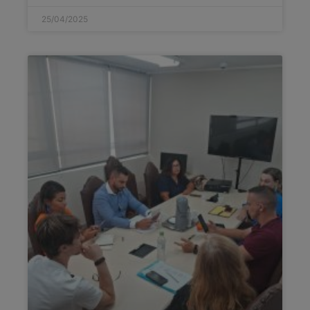
25/04/2025