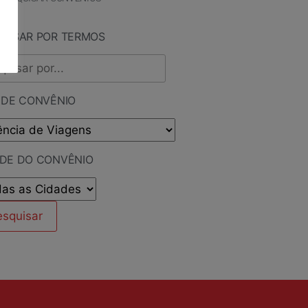
QUISAR POR TERMOS
 DE CONVÊNIO
ADE DO CONVÊNIO