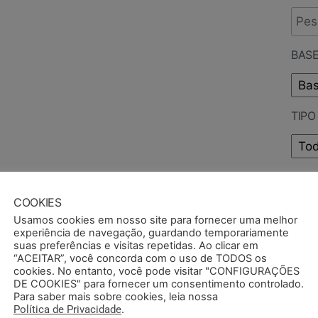
BASE
TIP
PUB
COOKIES
Usamos cookies em nosso site para fornecer uma melhor
experiência de navegação, guardando temporariamente
suas preferências e visitas repetidas. Ao clicar em
“ACEITAR”, você concorda com o uso de TODOS os
cookies. No entanto, você pode visitar "CONFIGURAÇÕES
DE COOKIES" para fornecer um consentimento controlado.
Para saber mais sobre cookies, leia nossa
Política de Privacidade
.