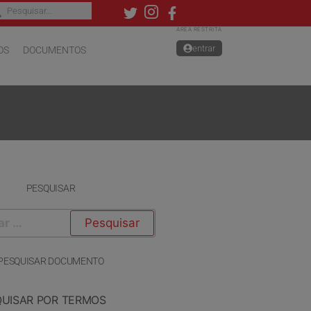
ÁREA RESTRITA
entrar
OS
DOCUMENTOS
PESQUISAR
PESQUISAR DOCUMENTO
QUISAR POR TERMOS