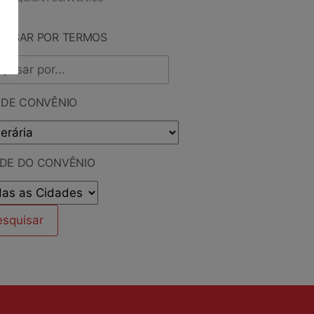
QUISAR POR TERMOS
 DE CONVÊNIO
ADE DO CONVÊNIO