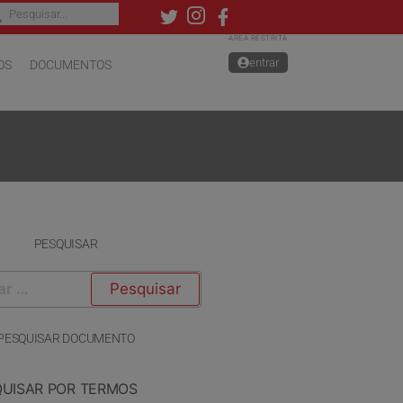
ÁREA RESTRITA
entrar
OS
DOCUMENTOS
PESQUISAR
PESQUISAR DOCUMENTO
QUISAR POR TERMOS