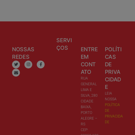
SERVI
ÇOS
NOSSAS
ENTRE
POLÍTI
REDES
EM
CAS
CONT
DE
ATO
PRIVA
RUA
CIDAD
GENERAL
E
LIMA E
LEIA
SILVA, 280
NOSSA
CIDADE
POLÍTICA
BAIXA,
DE
PORTO
PRIVACIDA
ALEGRE –
DE
RS
CEP: