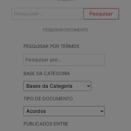
PESQUISAR DOCUMENTO
PESQUISAR POR TERMOS
BASE DA CATEGORIA
TIPO DE DOCUMENTO
PUBLICADOS ENTRE