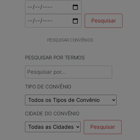
PESQUISAR CONVÊNIOS
PESQUISAR POR TERMOS
TIPO DE CONVÊNIO
CIDADE DO CONVÊNIO