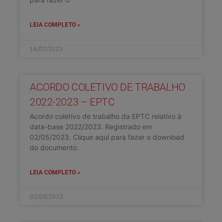
LEIA COMPLETO »
14/07/2023
ACORDO COLETIVO DE TRABALHO
2022-2023 – EPTC
Acordo coletivo de trabalho da EPTC relativo à
data-base 2022/2023. Registrado em
02/05/2023. Clique aqui para fazer o download
do documento.
LEIA COMPLETO »
02/05/2023