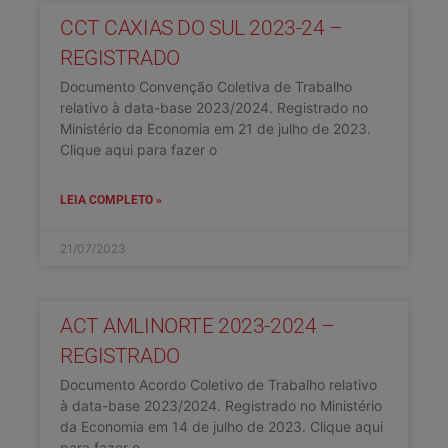
CCT CAXIAS DO SUL 2023-24 –
REGISTRADO
Documento Convenção Coletiva de Trabalho
relativo à data-base 2023/2024. Registrado no
Ministério da Economia em 21 de julho de 2023.
Clique aqui para fazer o
LEIA COMPLETO »
21/07/2023
ACT AMLINORTE 2023-2024 –
REGISTRADO
Documento Acordo Coletivo de Trabalho relativo
à data-base 2023/2024. Registrado no Ministério
da Economia em 14 de julho de 2023. Clique aqui
para fazer o